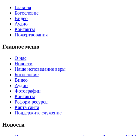
Главная
Богословие
Видео
Аудио
Контакты
Пожертвования
Главное меню
О нас
Новости
Наше исповедание веры
Богословие
Видео
Аудио
Фотографии
Контакты
Реформ ресурсы
Карта сайта
Поддержите служение
Новости