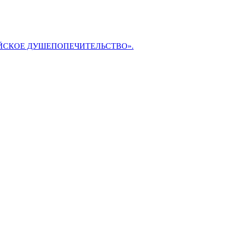
БИБЛЕЙСКОЕ ДУШЕПОПЕЧИТЕЛЬСТВО».