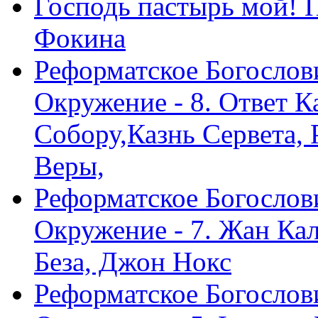
Господь пастырь мой! 
Фокина
Реформатское Богослов
Окружение - 8. Ответ 
Собору,Казнь Сервета,
Веры,
Реформатское Богослов
Окружение - 7. Жан Ка
Беза, Джон Нокс
Реформатское Богослов