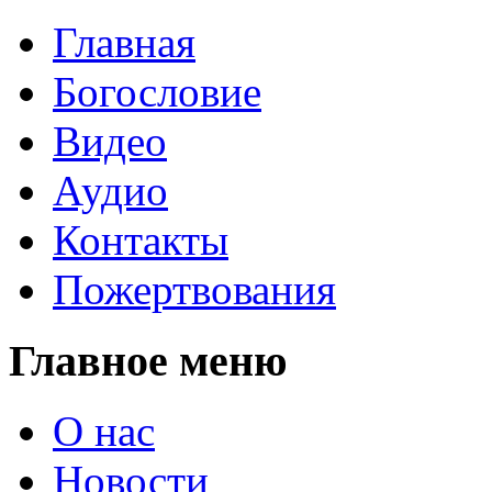
Главная
Богословие
Видео
Аудио
Контакты
Пожертвования
Главное меню
О нас
Новости