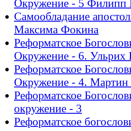
Окружение - 5 Филипп
Самообладание апостол
Максима Фокина
Реформатское Богослов
Окружение - 6. Ульрих
Реформатское Богослов
Окружение - 4. Мартин
Реформатское Богослови
окружение - 3
Реформатское богослови