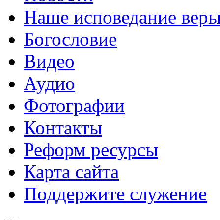
Наше исповедание вер
Богословие
Видео
Аудио
Фотографии
Контакты
Реформ ресурсы
Карта сайта
Поддержите служение