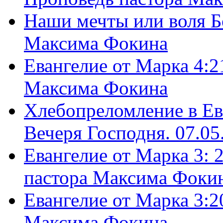
Наши мечты или воля Б
Максима Фокина
Евангелие от Марка 4:2
Максима Фокина
Хлебопреломление в Ев
Вечеря Господня. 07.05
Евангелие от Марка 3: 
пастора Максима Фоки
Евангелие от Марка 3:2
Максима Фокина