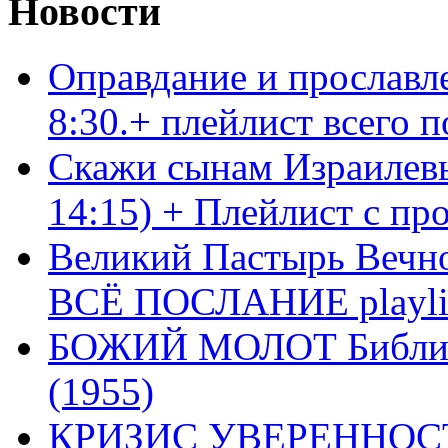
Новости
Оправдание и прославл
8:30.+ плейлист всего
Скажи сынам Израилевы
14:15) + Плейлист с пр
Великий Пастырь Вечног
ВСЁ ПОСЛАНИЕ playli
БОЖИЙ МОЛОТ Библия 
(1955)
КРИЗИС УВЕРЕННОСТ