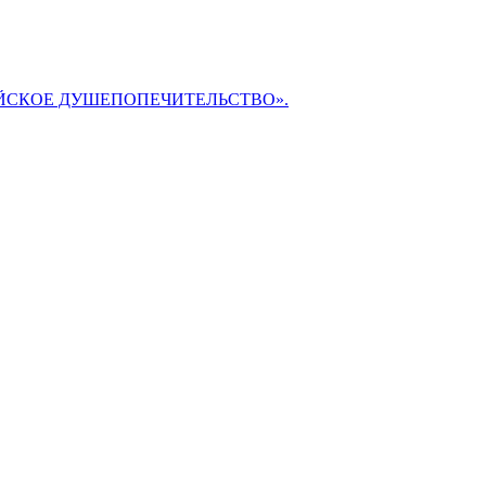
БИБЛЕЙСКОЕ ДУШЕПОПЕЧИТЕЛЬСТВО».