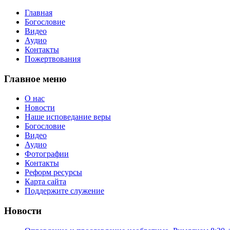
Главная
Богословие
Видео
Аудио
Контакты
Пожертвования
Главное меню
О нас
Новости
Наше исповедание веры
Богословие
Видео
Аудио
Фотографии
Контакты
Реформ ресурсы
Карта сайта
Поддержите служение
Новости