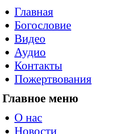
Главная
Богословие
Видео
Аудио
Контакты
Пожертвования
Главное меню
О нас
Новости