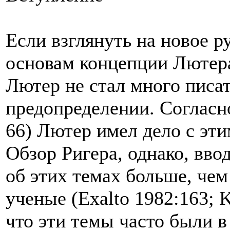
Если взглянуть на новое р
основам концепции Лютера,
Лютер не стал много писат
предопределении. Согласно
66) Лютер имел дело с эти
Обзор Ригера, однако, вво
об этих темах больше, чем
ученые (Exalto 1982:163; 
что эти темы часто были 