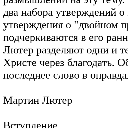
два набора утверждений о
утверждения о "двойном п
подчеркиваются в его ранн
Лютер разделяют одни и т
Христе через благодать. О
последнее слово в оправда
Мартин Лютер
Вступление