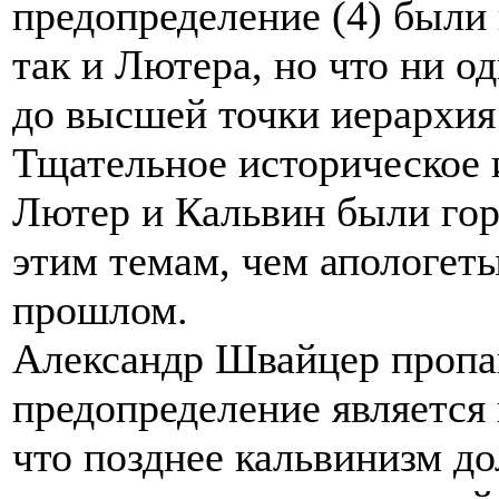
предопределение (4) были
так и Лютера, но что ни о
до высшей точки иерархия
Тщательное историческое 
Лютер и Кальвин были гор
этим темам, чем апологет
прошлом.
Александр Швайцер пропаг
предопределение является
что позднее кальвинизм д