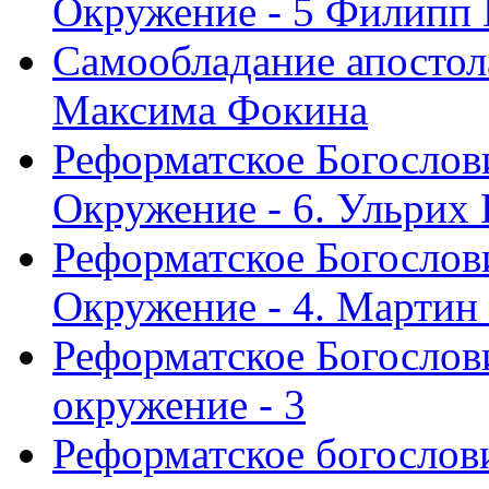
Окружение - 5 Филипп
Самообладание апостол
Максима Фокина
Реформатское Богослов
Окружение - 6. Ульрих
Реформатское Богослов
Окружение - 4. Мартин
Реформатское Богослови
окружение - 3
Реформатское богослови