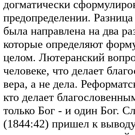
догматически сформулиров
предопределении. Разница
была направлена на два р
которые определяют форму
целом. Лютеранский вопрос
человеке, что делает бла
вера, а не дела. Реформат
кто делает благословенны
только Бог - и один Бог. 
(1844:42) пришел к выводу