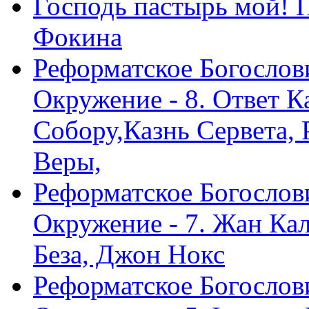
Господь пастырь мой! 
Фокина
Реформатское Богослов
Окружение - 8. Ответ 
Собору,Казнь Сервета,
Веры,
Реформатское Богослов
Окружение - 7. Жан Ка
Беза, Джон Нокс
Реформатское Богослов