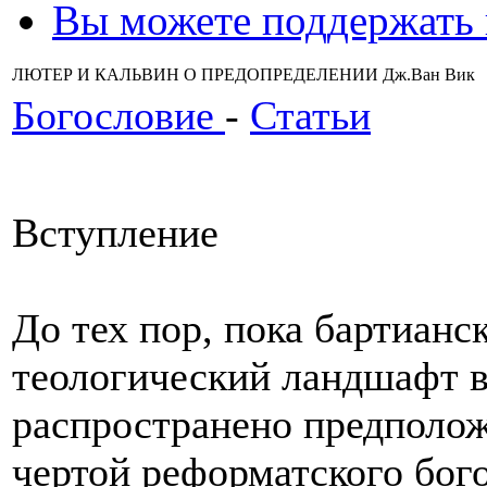
Вы можете поддержать
ЛЮТЕР И КАЛЬВИН О ПРЕДОПРЕДЕЛЕНИИ Дж.Ван Вик
Богословие
-
Статьи
Вступление
До тех пор, пока бартианс
теологический ландшафт в
распространено предполож
чертой реформатского бого