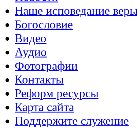
Наше исповедание вер
Богословие
Видео
Аудио
Фотографии
Контакты
Реформ ресурсы
Карта сайта
Поддержите служение