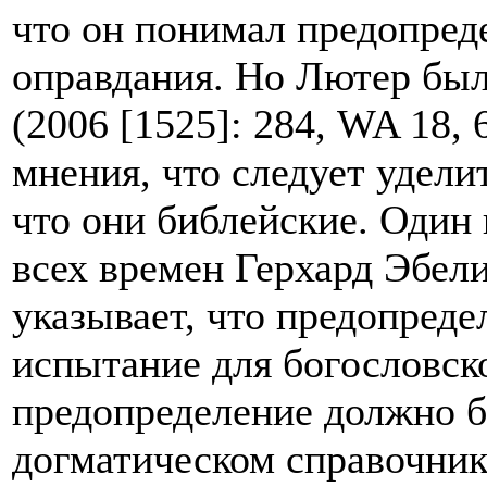
что он понимал предопред
оправдания. Но Лютер был
(2006 [1525]: 284, WA 18,
мнения, что следует удели
что они библейские. Один
всех времен Герхард Эбели
указывает, что предопреде
испытание для богословск
предопределение должно б
догматическом справочнике