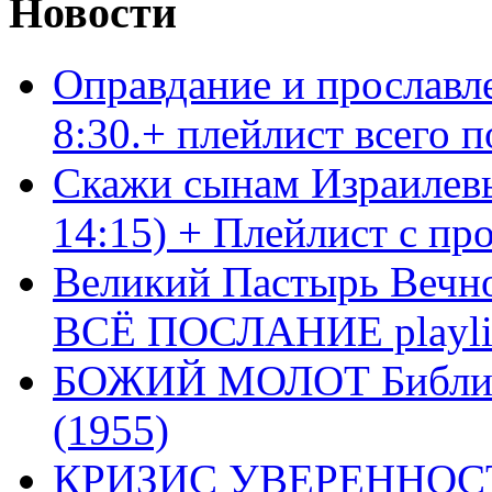
Новости
Оправдание и прославл
8:30.+ плейлист всего
Скажи сынам Израилевы
14:15) + Плейлист с пр
Великий Пастырь Вечног
ВСЁ ПОСЛАНИЕ playli
БОЖИЙ МОЛОТ Библия 
(1955)
КРИЗИС УВЕРЕННОСТ