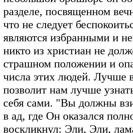
разделе, посвященном веч
что не следует беспокоить
являются избранными и не
никто из христиан не долж
страшном положении и опас
числа этих людей. Лучше в
позволит нам лучше узнать
себя сами. "Вы должны вз
в ад, где Он оказался полн
воскликнул: Эли, Эли, лам