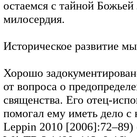
остаемся с тайной Божьей 
милосердия.
Историческое развитие мы
Хорошо задокументирован
от вопроса о предопределе
священства. Его отец-исп
помогал ему иметь дело с 
Leppin 2010 [2006]:72–89) 