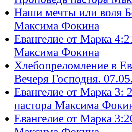
Наши мечты или воля Б
Максима Фокина
Евангелие от Марка 4:2
Максима Фокина
Хлебопреломление в Ев
Вечеря Господня. 07.05
Евангелие от Марка 3: 
пастора Максима Фоки
Евангелие от Марка 3:2
Максима Фокина