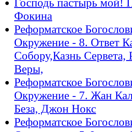
Господь пастырь мой! 
Фокина
Реформатское Богослов
Окружение - 8. Ответ 
Собору,Казнь Сервета,
Веры,
Реформатское Богослов
Окружение - 7. Жан Ка
Беза, Джон Нокс
Реформатское Богослов