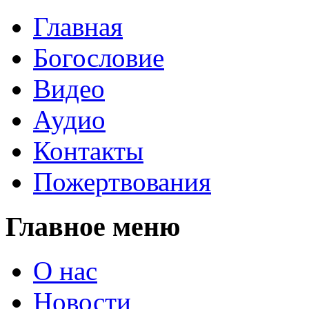
Главная
Богословие
Видео
Аудио
Контакты
Пожертвования
Главное меню
О нас
Новости