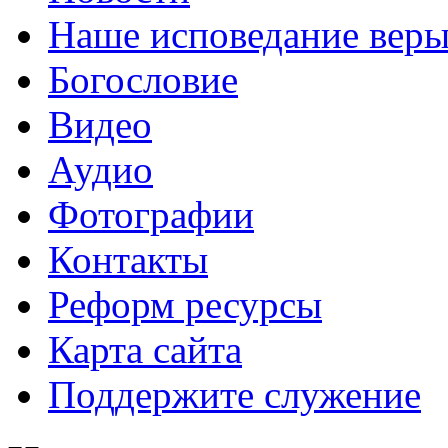
Наше исповедание вер
Богословие
Видео
Аудио
Фотографии
Контакты
Реформ ресурсы
Карта сайта
Поддержите служение