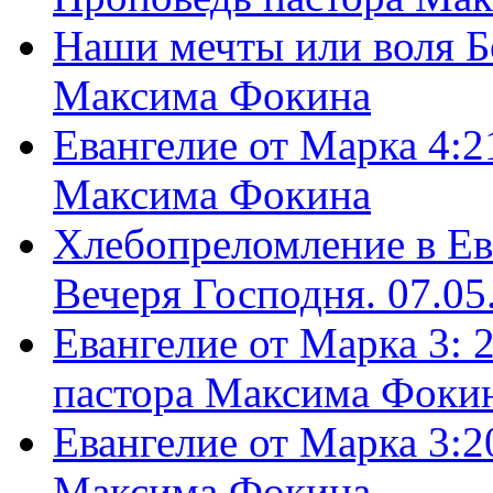
Наши мечты или воля Б
Максима Фокина
Евангелие от Марка 4:2
Максима Фокина
Хлебопреломление в Ев
Вечеря Господня. 07.05
Евангелие от Марка 3: 
пастора Максима Фоки
Евангелие от Марка 3:2
Максима Фокина