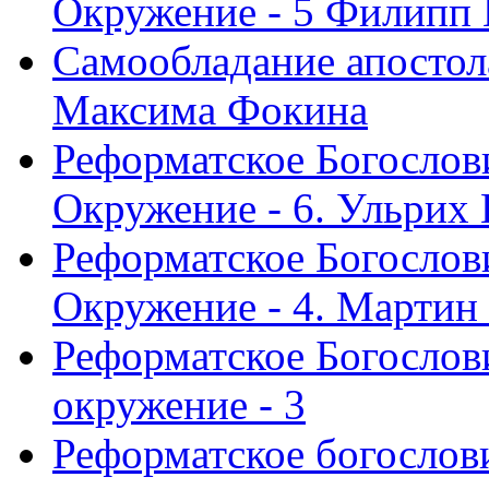
Окружение - 5 Филипп
Самообладание апостол
Максима Фокина
Реформатское Богослов
Окружение - 6. Ульрих
Реформатское Богослов
Окружение - 4. Мартин
Реформатское Богослови
окружение - 3
Реформатское богослови