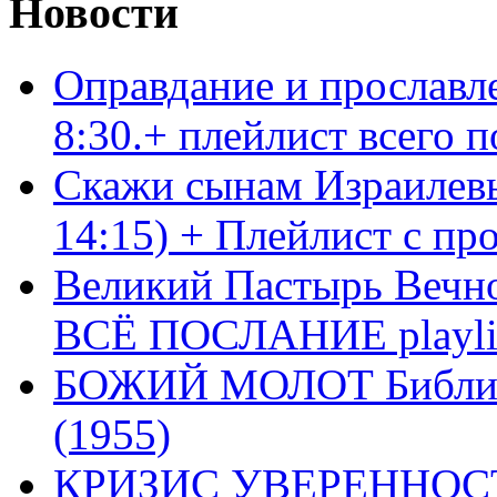
Новости
Оправдание и прославл
8:30.+ плейлист всего
Скажи сынам Израилевы
14:15) + Плейлист с пр
Великий Пастырь Вечног
ВСЁ ПОСЛАНИЕ playli
БОЖИЙ МОЛОТ Библия 
(1955)
КРИЗИС УВЕРЕННОСТ