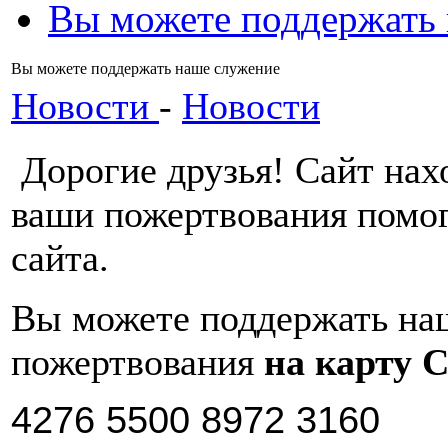
Вы можете поддержать
Вы можете поддержать наше служение
Новости
-
Новости
Дорогие друзья! Сайт нахо
ваши пожертвования помо
сайта.
Вы можете поддержать на
пожертвования
на карту 
4276 5500 8972 3160