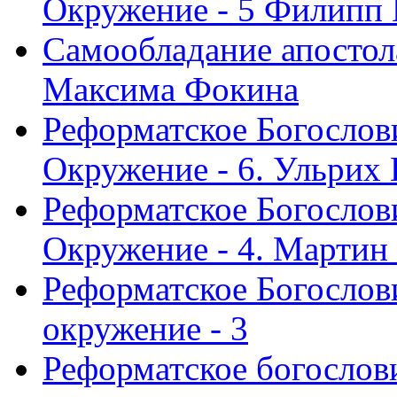
Окружение - 5 Филипп
Самообладание апостол
Максима Фокина
Реформатское Богослов
Окружение - 6. Ульрих
Реформатское Богослов
Окружение - 4. Мартин
Реформатское Богослови
окружение - 3
Реформатское богослови