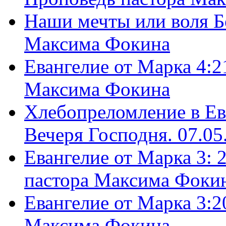
Наши мечты или воля Б
Максима Фокина
Евангелие от Марка 4:2
Максима Фокина
Хлебопреломление в Ев
Вечеря Господня. 07.05
Евангелие от Марка 3: 
пастора Максима Фоки
Евангелие от Марка 3:2
Максима Фокина