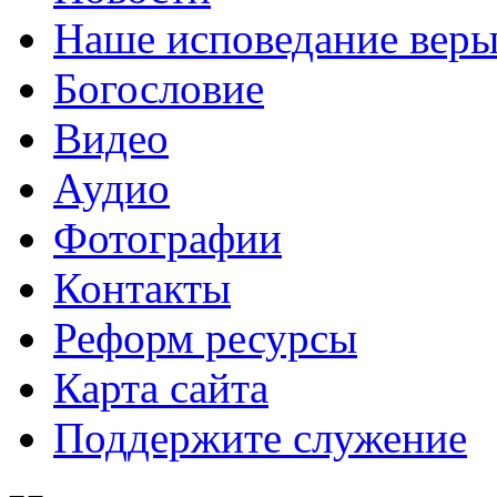
Наше исповедание вер
Богословие
Видео
Аудио
Фотографии
Контакты
Реформ ресурсы
Карта сайта
Поддержите служение