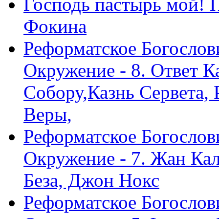
Господь пастырь мой! 
Фокина
Реформатское Богослов
Окружение - 8. Ответ 
Собору,Казнь Сервета,
Веры,
Реформатское Богослов
Окружение - 7. Жан Ка
Беза, Джон Нокс
Реформатское Богослов