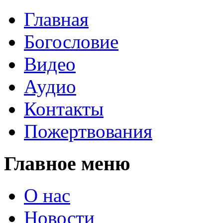
Главная
Богословие
Видео
Аудио
Контакты
Пожертвования
Главное меню
О нас
Новости