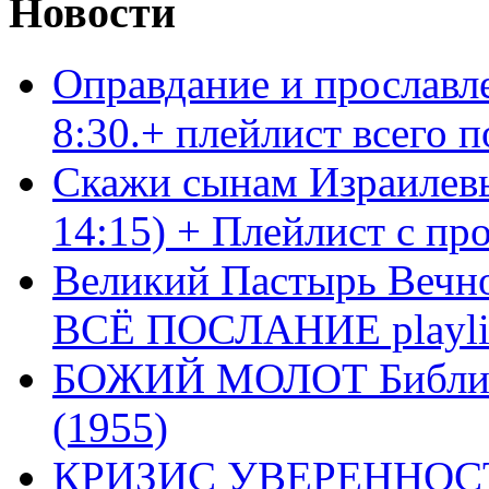
Новости
Оправдание и прославл
8:30.+ плейлист всего
Скажи сынам Израилевы
14:15) + Плейлист с пр
Великий Пастырь Вечног
ВСЁ ПОСЛАНИЕ playli
БОЖИЙ МОЛОТ Библия 
(1955)
КРИЗИС УВЕРЕННОСТ