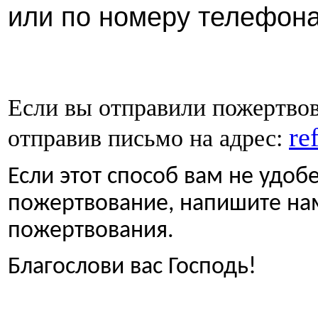
или по номеру телефона
Если вы отправили пожертвов
re
отправив письмо на адрес:
Если этот способ вам не удобе
пожертвование, напишите нам
пожертвования.
Благослови вас Господь!