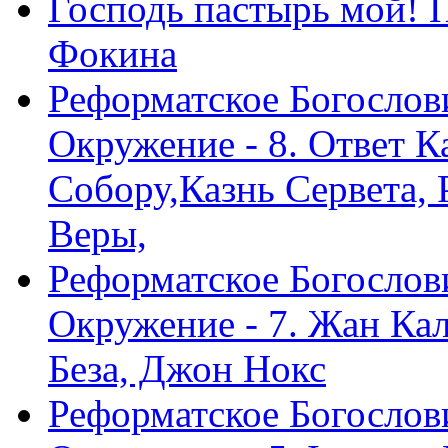
Господь пастырь мой! 
Фокина
Реформатское Богослов
Окружение - 8. Ответ 
Собору,Казнь Сервета,
Веры,
Реформатское Богослов
Окружение - 7. Жан Ка
Беза, Джон Нокс
Реформатское Богослов