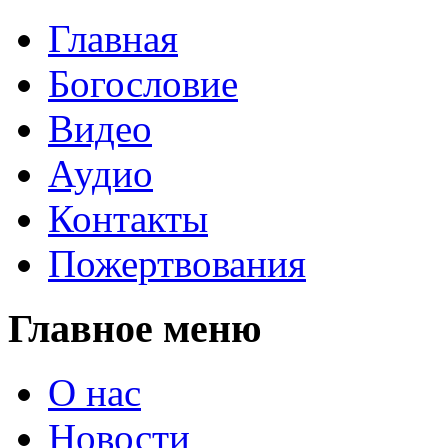
Главная
Богословие
Видео
Аудио
Контакты
Пожертвования
Главное меню
О нас
Новости