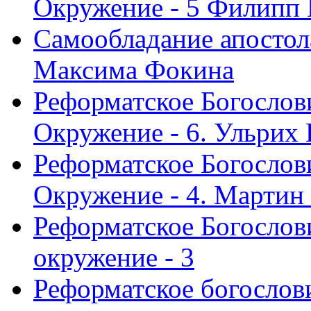
Окружение - 5 Филипп
Самообладание апостол
Максима Фокина
Реформатское Богослов
Окружение - 6. Ульрих
Реформатское Богослов
Окружение - 4. Мартин
Реформатское Богослови
окружение - 3
Реформатское богослови