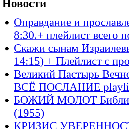
Новости
Оправдание и прославл
8:30.+ плейлист всего
Скажи сынам Израилевы
14:15) + Плейлист с пр
Великий Пастырь Вечног
ВСЁ ПОСЛАНИЕ playli
БОЖИЙ МОЛОТ Библия 
(1955)
КРИЗИС УВЕРЕННОСТ