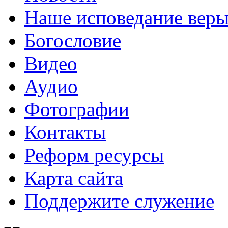
Наше исповедание вер
Богословие
Видео
Аудио
Фотографии
Контакты
Реформ ресурсы
Карта сайта
Поддержите служение