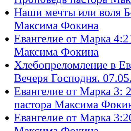
Наши мечты или воля Б
Максима Фокина
Евангелие от Марка 4:2
Максима Фокина
Хлебопреломление в Ев
Вечеря Господня. 07.05
Евангелие от Марка 3: 
пастора Максима Фоки
Евангелие от Марка 3:2
Максима Фокина