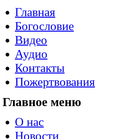
Главная
Богословие
Видео
Аудио
Контакты
Пожертвования
Главное меню
О нас
Новости