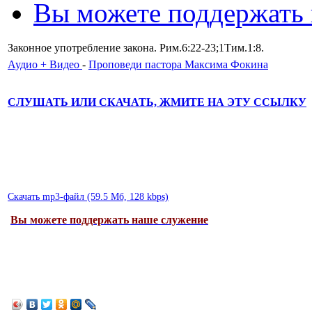
Вы можете поддержать
Законное употребление закона. Рим.6:22-23;1Тим.1:8.
Аудио + Видео
-
Проповеди пастора Максима Фокина
СЛУШАТЬ ИЛИ СКАЧАТЬ, ЖМИТЕ НА ЭТУ ССЫЛКУ
Скачать mp3-файл (59.5 Мб, 128 kbps)
Вы можете поддержать наше служение