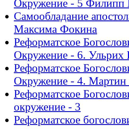
Окружение - 5 Филипп
Самообладание апостол
Максима Фокина
Реформатское Богослов
Окружение - 6. Ульрих
Реформатское Богослов
Окружение - 4. Мартин
Реформатское Богослови
окружение - 3
Реформатское богослови