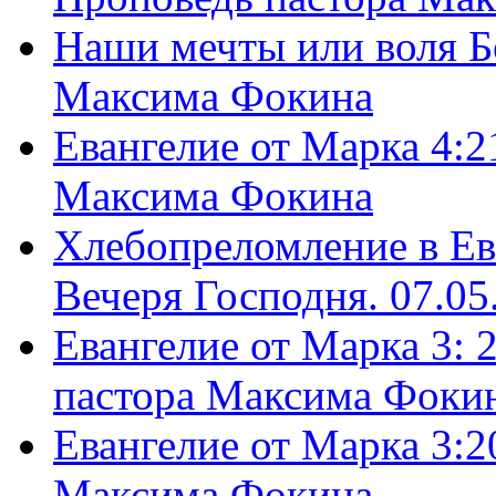
Наши мечты или воля Б
Максима Фокина
Евангелие от Марка 4:2
Максима Фокина
Хлебопреломление в Ев
Вечеря Господня. 07.05
Евангелие от Марка 3: 
пастора Максима Фоки
Евангелие от Марка 3:2
Максима Фокина