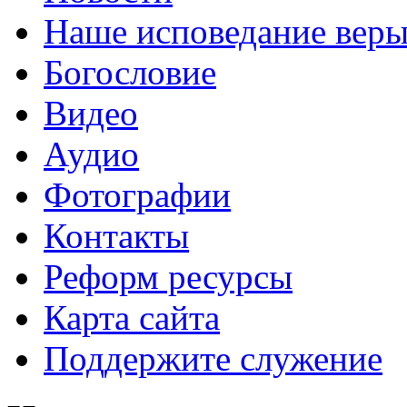
Наше исповедание вер
Богословие
Видео
Аудио
Фотографии
Контакты
Реформ ресурсы
Карта сайта
Поддержите служение