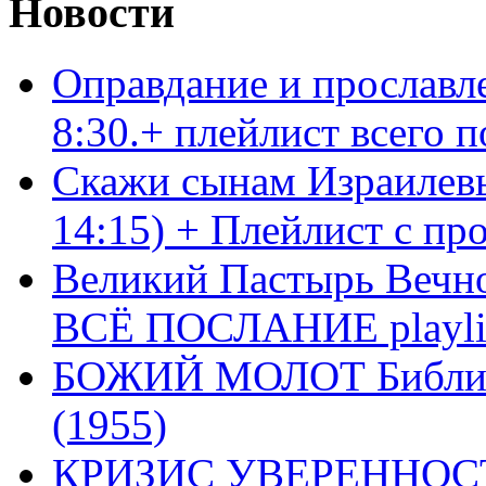
Новости
Оправдание и прославл
8:30.+ плейлист всего
Скажи сынам Израилевы
14:15) + Плейлист с пр
Великий Пастырь Вечног
ВСЁ ПОСЛАНИЕ playli
БОЖИЙ МОЛОТ Библия 
(1955)
КРИЗИС УВЕРЕННОСТ