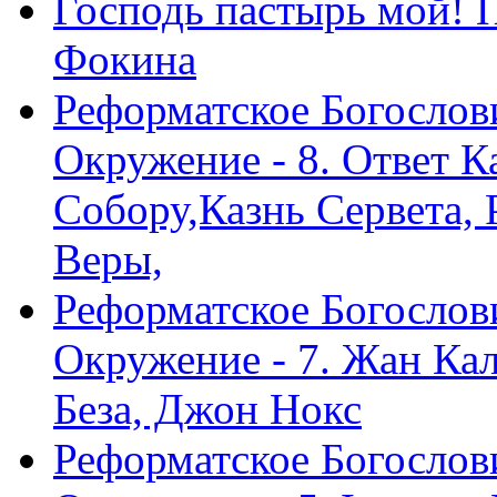
Господь пастырь мой! 
Фокина
Реформатское Богослов
Окружение - 8. Ответ 
Собору,Казнь Сервета,
Веры,
Реформатское Богослов
Окружение - 7. Жан Ка
Беза, Джон Нокс
Реформатское Богослов