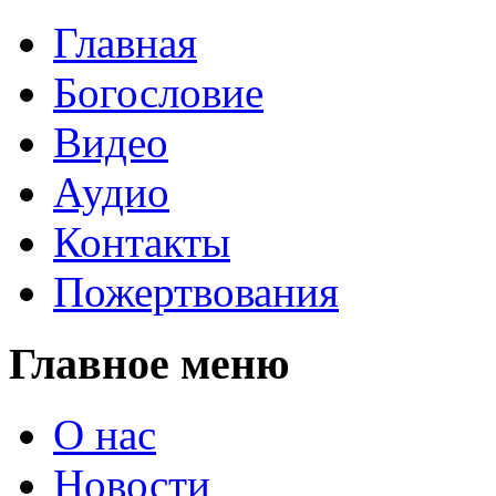
Главная
Богословие
Видео
Аудио
Контакты
Пожертвования
Главное меню
О нас
Новости