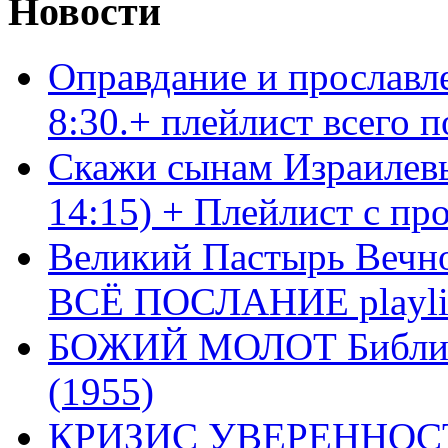
Новости
Оправдание и прославл
8:30.+ плейлист всего
Скажи сынам Израилевы
14:15) + Плейлист с пр
Великий Пастырь Вечног
ВСЁ ПОСЛАНИЕ playli
БОЖИЙ МОЛОТ Библия 
(1955)
КРИЗИС УВЕРЕННОСТ