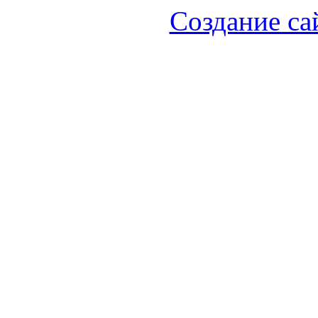
Создание са