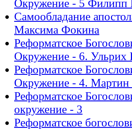
Окружение - 5 Филипп
Самообладание апостол
Максима Фокина
Реформатское Богослов
Окружение - 6. Ульрих
Реформатское Богослов
Окружение - 4. Мартин
Реформатское Богослови
окружение - 3
Реформатское богослови