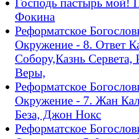
Господь пастырь мой! 
Фокина
Реформатское Богослов
Окружение - 8. Ответ 
Собору,Казнь Сервета,
Веры,
Реформатское Богослов
Окружение - 7. Жан Ка
Беза, Джон Нокс
Реформатское Богослов