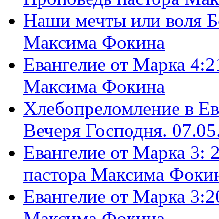
Наши мечты или воля Б
Максима Фокина
Евангелие от Марка 4:2
Максима Фокина
Хлебопреломление в Ев
Вечеря Господня. 07.05
Евангелие от Марка 3: 
пастора Максима Фоки
Евангелие от Марка 3:2
Максима Фокина