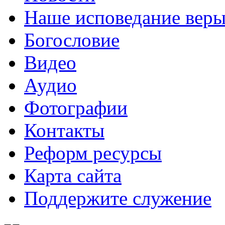
Наше исповедание вер
Богословие
Видео
Аудио
Фотографии
Контакты
Реформ ресурсы
Карта сайта
Поддержите служение