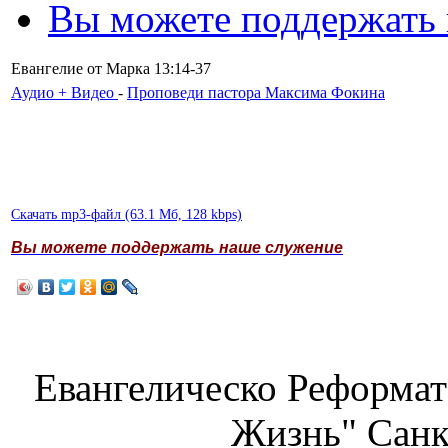
Вы можете поддержать
Евангелие от Марка 13:14-37
Аудио + Видео
-
Проповеди пастора Максима Фокина
Скачать mp3-файл (63.1 Мб, 128 kbps)
Вы можете поддержать наше служение
Евангелическо Реформат
Жизнь" Санк