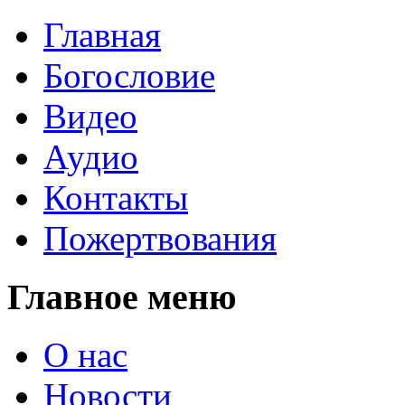
Главная
Богословие
Видео
Аудио
Контакты
Пожертвования
Главное меню
О нас
Новости