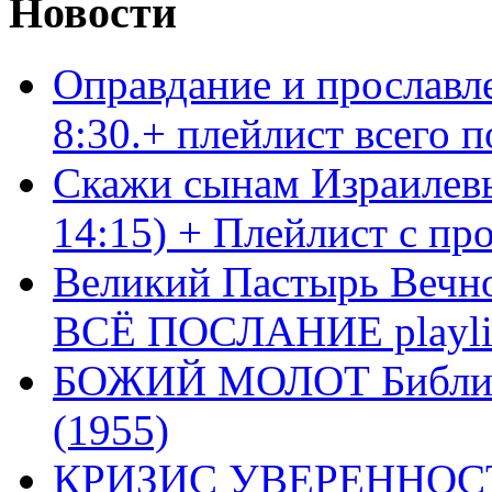
Новости
Оправдание и прославл
8:30.+ плейлист всего
Скажи сынам Израилевы
14:15) + Плейлист с пр
Великий Пастырь Вечног
ВСЁ ПОСЛАНИЕ playli
БОЖИЙ МОЛОТ Библия 
(1955)
КРИЗИС УВЕРЕННОСТ