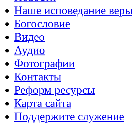
Наше исповедание вер
Богословие
Видео
Аудио
Фотографии
Контакты
Реформ ресурсы
Карта сайта
Поддержите служение