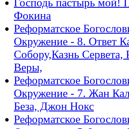
Господь пастырь мой! 
Фокина
Реформатское Богослов
Окружение - 8. Ответ 
Собору,Казнь Сервета,
Веры,
Реформатское Богослов
Окружение - 7. Жан Ка
Беза, Джон Нокс
Реформатское Богослов