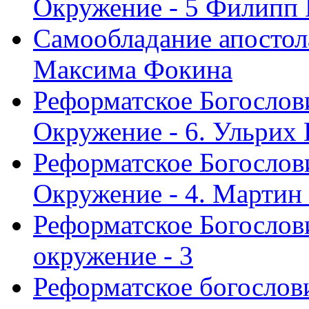
Окружение - 5 Филипп
Самообладание апостол
Максима Фокина
Реформатское Богослов
Окружение - 6. Ульрих
Реформатское Богослов
Окружение - 4. Мартин
Реформатское Богослови
окружение - 3
Реформатское богослови