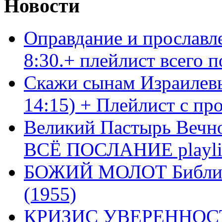
Новости
Оправдание и прославл
8:30.+ плейлист всего
Скажи сынам Израилевы
14:15) + Плейлист с пр
Великий Пастырь Вечног
ВСЁ ПОСЛАНИЕ playli
БОЖИЙ МОЛОТ Библия 
(1955)
КРИЗИС УВЕРЕННОСТ