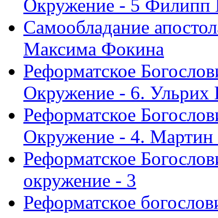
Окружение - 5 Филипп
Самообладание апостол
Максима Фокина
Реформатское Богослов
Окружение - 6. Ульрих
Реформатское Богослов
Окружение - 4. Мартин
Реформатское Богослови
окружение - 3
Реформатское богослови