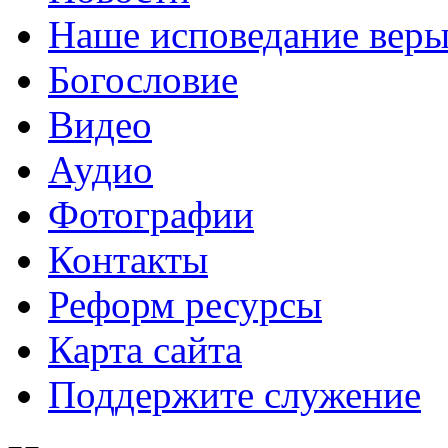
Наше исповедание вер
Богословие
Видео
Аудио
Фотографии
Контакты
Реформ ресурсы
Карта сайта
Поддержите служение