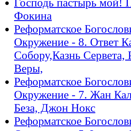
Господь пастырь мой! 
Фокина
Реформатское Богослов
Окружение - 8. Ответ 
Собору,Казнь Сервета,
Веры,
Реформатское Богослов
Окружение - 7. Жан Ка
Беза, Джон Нокс
Реформатское Богослов