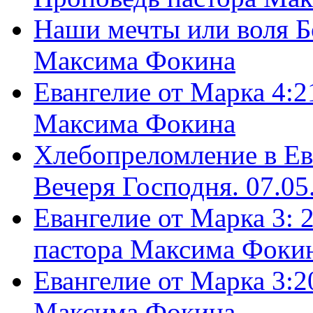
Наши мечты или воля Б
Максима Фокина
Евангелие от Марка 4:2
Максима Фокина
Хлебопреломление в Ев
Вечеря Господня. 07.05
Евангелие от Марка 3: 
пастора Максима Фоки
Евангелие от Марка 3:2
Максима Фокина