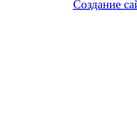
Создание са