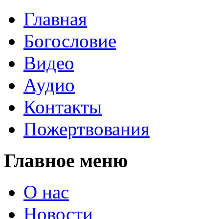
Главная
Богословие
Видео
Аудио
Контакты
Пожертвования
Главное меню
О нас
Новости