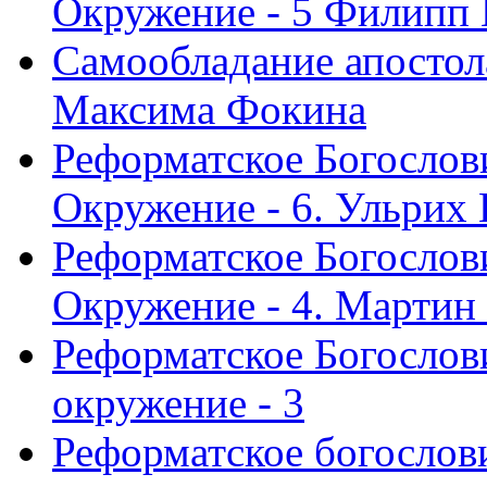
Окружение - 5 Филипп
Самообладание апостол
Максима Фокина
Реформатское Богослов
Окружение - 6. Ульрих
Реформатское Богослов
Окружение - 4. Мартин
Реформатское Богослови
окружение - 3
Реформатское богослови