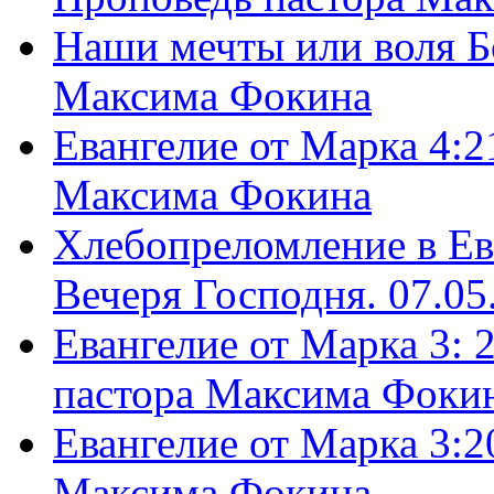
Наши мечты или воля Б
Максима Фокина
Евангелие от Марка 4:2
Максима Фокина
Хлебопреломление в Ев
Вечеря Господня. 07.05
Евангелие от Марка 3: 
пастора Максима Фоки
Евангелие от Марка 3:2
Максима Фокина