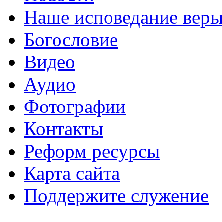
Наше исповедание вер
Богословие
Видео
Аудио
Фотографии
Контакты
Реформ ресурсы
Карта сайта
Поддержите служение