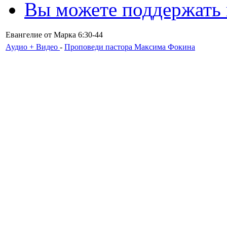
Вы можете поддержать
Евангелие от Марка 6:30-44
Аудио + Видео
-
Проповеди пастора Максима Фокина