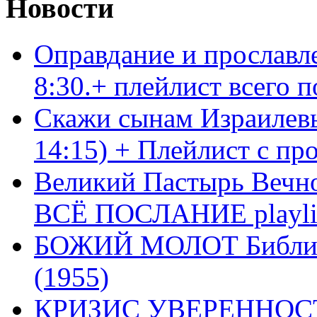
Новости
Оправдание и прославл
8:30.+ плейлист всего
Скажи сынам Израилевы
14:15) + Плейлист с пр
Великий Пастырь Вечног
ВСЁ ПОСЛАНИЕ playli
БОЖИЙ МОЛОТ Библия 
(1955)
КРИЗИС УВЕРЕННОСТ