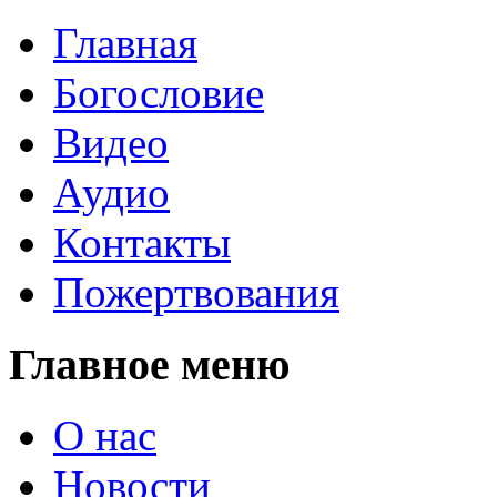
Главная
Богословие
Видео
Аудио
Контакты
Пожертвования
Главное меню
О нас
Новости