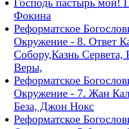
Господь пастырь мой! 
Фокина
Реформатское Богослов
Окружение - 8. Ответ 
Собору,Казнь Сервета,
Веры,
Реформатское Богослов
Окружение - 7. Жан Ка
Беза, Джон Нокс
Реформатское Богослов