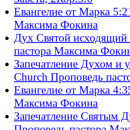
Евангелие от Марка 5:2
Максима Фокина
Дух Святой исходящий 
пастора Максима Фоки
Запечатление Духом и у
Church Проповедь пас
Евангелие от Марка 4:3
Максима Фокина
Запечатление Святым Д
Проповедь пастора Ма