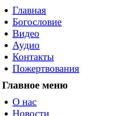
Главная
Богословие
Видео
Аудио
Контакты
Пожертвования
Главное меню
О нас
Новости