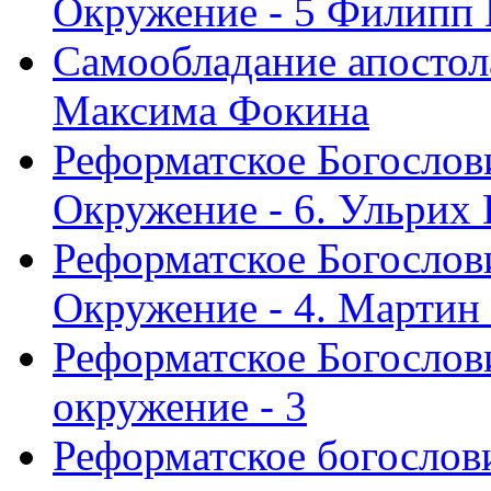
Окружение - 5 Филипп
Самообладание апостол
Максима Фокина
Реформатское Богослов
Окружение - 6. Ульрих
Реформатское Богослов
Окружение - 4. Мартин
Реформатское Богослови
окружение - 3
Реформатское богослови