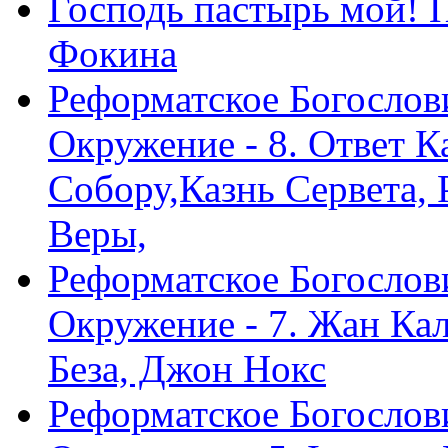
Господь пастырь мой! 
Фокина
Реформатское Богослов
Окружение - 8. Ответ 
Собору,Казнь Сервета,
Веры,
Реформатское Богослов
Окружение - 7. Жан Ка
Беза, Джон Нокс
Реформатское Богослов