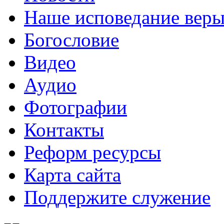
Наше исповедание вер
Богословие
Видео
Аудио
Фотографии
Контакты
Реформ ресурсы
Карта сайта
Поддержите служение