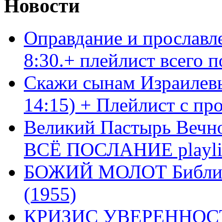
Новости
Оправдание и прославл
8:30.+ плейлист всего
Скажи сынам Израилевы
14:15) + Плейлист с пр
Великий Пастырь Вечног
ВСЁ ПОСЛАНИЕ playli
БОЖИЙ МОЛОТ Библия 
(1955)
КРИЗИС УВЕРЕННОСТ