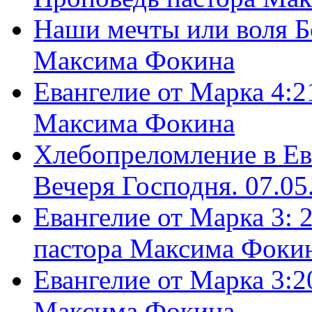
Наши мечты или воля Б
Максима Фокина
Евангелие от Марка 4:2
Максима Фокина
Хлебопреломление в Ев
Вечеря Господня. 07.05
Евангелие от Марка 3: 
пастора Максима Фоки
Евангелие от Марка 3:2
Максима Фокина