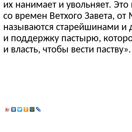
их нанимает и увольняет. Это
со времен Ветхого Завета, от 
называются старейшинами и 
и поддержку пастырю, которо
и власть, чтобы вести паству».