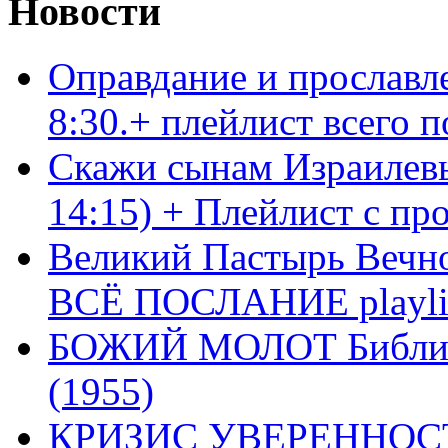
Новости
Оправдание и прославл
8:30.+ плейлист всего
Скажи сынам Израилевы
14:15) + Плейлист с пр
Великий Пастырь Вечног
ВСЁ ПОСЛАНИЕ playli
БОЖИЙ МОЛОТ Библия 
(1955)
КРИЗИС УВЕРЕННОСТ