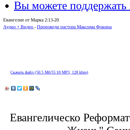
Вы можете поддержать
Евангелие от Марка 2:13-20
Аудио + Видео
-
Проповеди пастора Максима Фокина
Скачать файл (50.5 Мб/55:10 MP3, 128 kbps)
Евангелическо Реформат