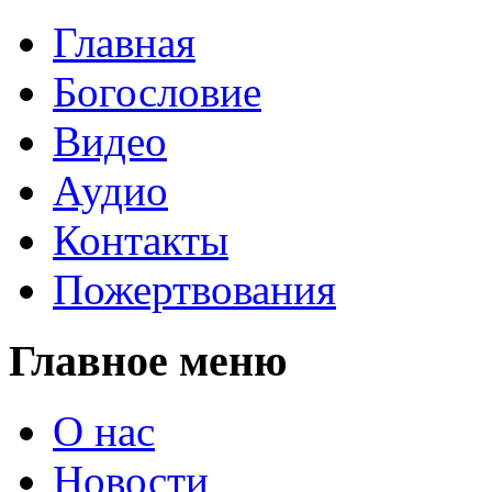
Главная
Богословие
Видео
Аудио
Контакты
Пожертвования
Главное меню
О нас
Новости