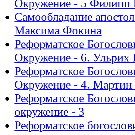
Окружение - 5 Филипп
Самообладание апостол
Максима Фокина
Реформатское Богослов
Окружение - 6. Ульрих
Реформатское Богослов
Окружение - 4. Мартин
Реформатское Богослови
окружение - 3
Реформатское богослови