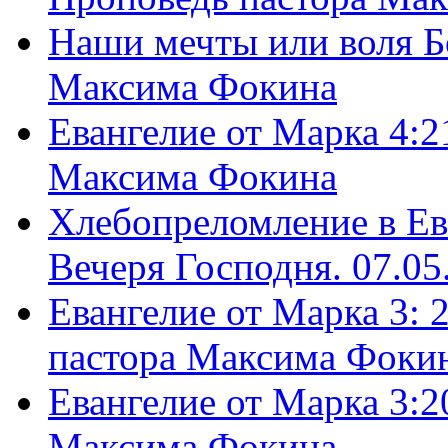
Наши мечты или воля Б
Максима Фокина
Евангелие от Марка 4:2
Максима Фокина
Хлебопреломление в Ев
Вечеря Господня. 07.05
Евангелие от Марка 3: 
пастора Максима Фоки
Евангелие от Марка 3:2
Максима Фокина