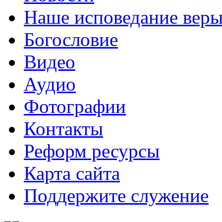
Наше исповедание вер
Богословие
Видео
Аудио
Фотографии
Контакты
Реформ ресурсы
Карта сайта
Поддержите служение