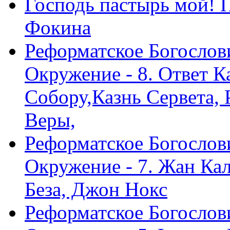
Господь пастырь мой! 
Фокина
Реформатское Богослов
Окружение - 8. Ответ 
Собору,Казнь Сервета,
Веры,
Реформатское Богослов
Окружение - 7. Жан Ка
Беза, Джон Нокс
Реформатское Богослов