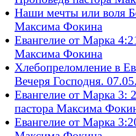
Наши мечты или воля Б
Максима Фокина
Евангелие от Марка 4:2
Максима Фокина
Хлебопреломление в Ев
Вечеря Господня. 07.05
Евангелие от Марка 3: 
пастора Максима Фоки
Евангелие от Марка 3:2
Максима Фокина