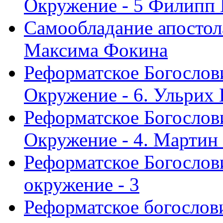
Окружение - 5 Филипп
Самообладание апостол
Максима Фокина
Реформатское Богослов
Окружение - 6. Ульрих
Реформатское Богослов
Окружение - 4. Мартин
Реформатское Богослови
окружение - 3
Реформатское богослови