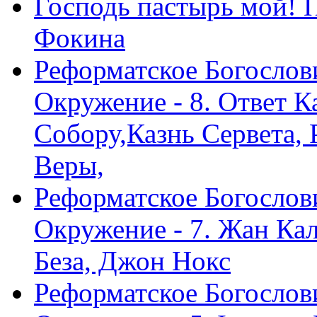
Господь пастырь мой! 
Фокина
Реформатское Богослов
Окружение - 8. Ответ 
Собору,Казнь Сервета,
Веры,
Реформатское Богослов
Окружение - 7. Жан Ка
Беза, Джон Нокс
Реформатское Богослов