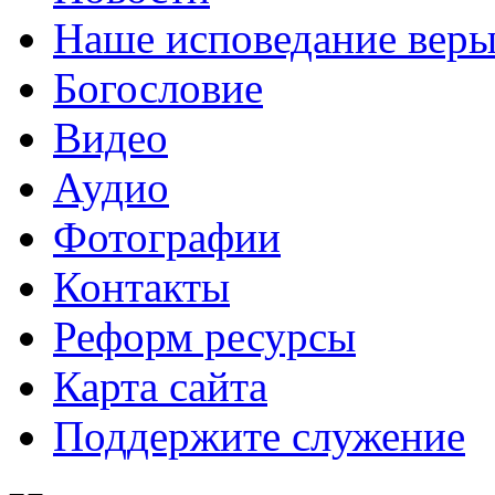
Наше исповедание вер
Богословие
Видео
Аудио
Фотографии
Контакты
Реформ ресурсы
Карта сайта
Поддержите служение