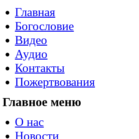
Главная
Богословие
Видео
Аудио
Контакты
Пожертвования
Главное меню
О нас
Новости