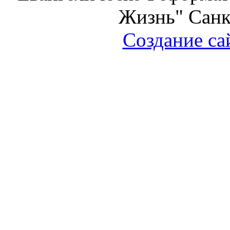
Жизнь" Санк
Создание са