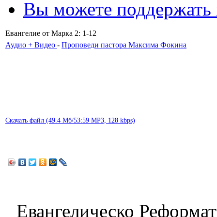
Вы можете поддержать
Евангелие от Марка 2: 1-12
Аудио + Видео
-
Проповеди пастора Максима Фокина
Скачать файл (49.4 Мб/53:59 MP3, 128 kbps)
Евангелическо Реформат