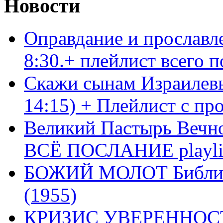
Новости
Оправдание и прославл
8:30.+ плейлист всего
Скажи сынам Израилевы
14:15) + Плейлист с пр
Великий Пастырь Вечног
ВСЁ ПОСЛАНИЕ playli
БОЖИЙ МОЛОТ Библия 
(1955)
КРИЗИС УВЕРЕННОСТ