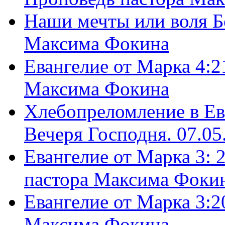
Наши мечты или воля Б
Максима Фокина
Евангелие от Марка 4:2
Максима Фокина
Хлебопреломление в Ев
Вечеря Господня. 07.05
Евангелие от Марка 3: 
пастора Максима Фоки
Евангелие от Марка 3:2
Максима Фокина