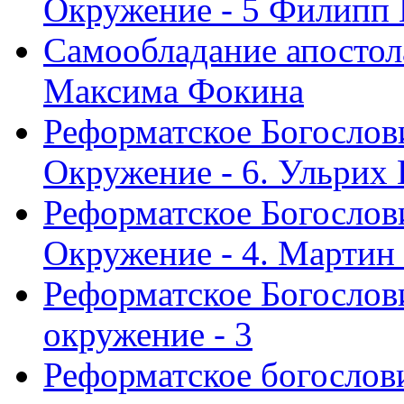
Окружение - 5 Филипп
Самообладание апостол
Максима Фокина
Реформатское Богослов
Окружение - 6. Ульрих
Реформатское Богослов
Окружение - 4. Мартин
Реформатское Богослови
окружение - 3
Реформатское богослови