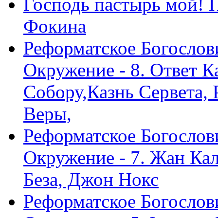
Господь пастырь мой! 
Фокина
Реформатское Богослов
Окружение - 8. Ответ 
Собору,Казнь Сервета,
Веры,
Реформатское Богослов
Окружение - 7. Жан Ка
Беза, Джон Нокс
Реформатское Богослов