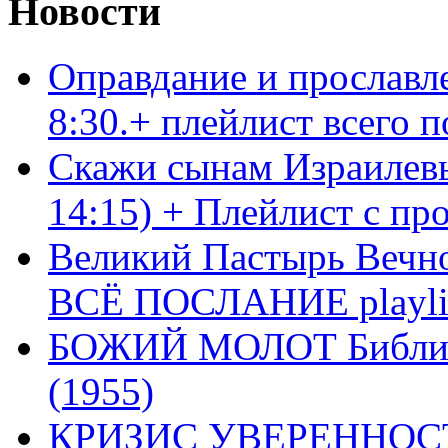
Новости
Оправдание и прославл
8:30.+ плейлист всего
Скажи сынам Израилевы
14:15) + Плейлист с пр
Великий Пастырь Вечног
ВСЁ ПОСЛАНИЕ playli
БОЖИЙ МОЛОТ Библия 
(1955)
КРИЗИС УВЕРЕННОСТ