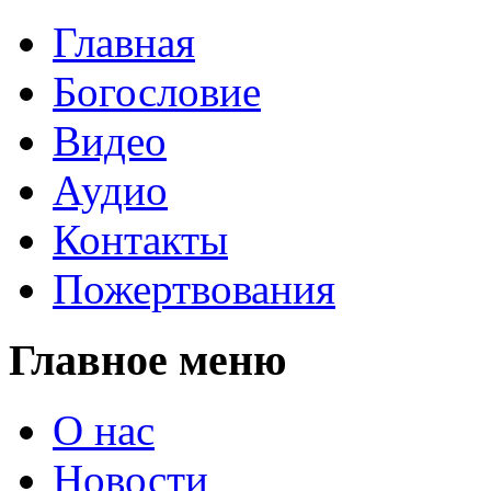
Главная
Богословие
Видео
Аудио
Контакты
Пожертвования
Главное меню
О нас
Новости