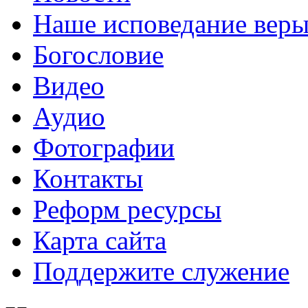
Наше исповедание вер
Богословие
Видео
Аудио
Фотографии
Контакты
Реформ ресурсы
Карта сайта
Поддержите служение