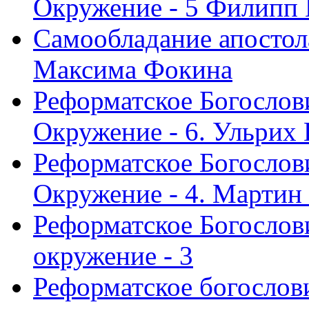
Окружение - 5 Филипп
Самообладание апостол
Максима Фокина
Реформатское Богослов
Окружение - 6. Ульрих
Реформатское Богослов
Окружение - 4. Мартин
Реформатское Богослови
окружение - 3
Реформатское богослови