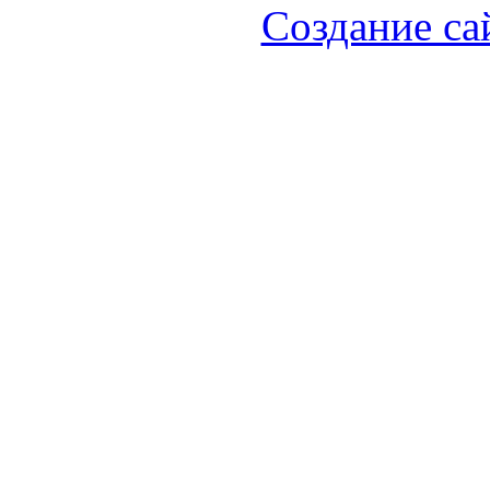
Создание са