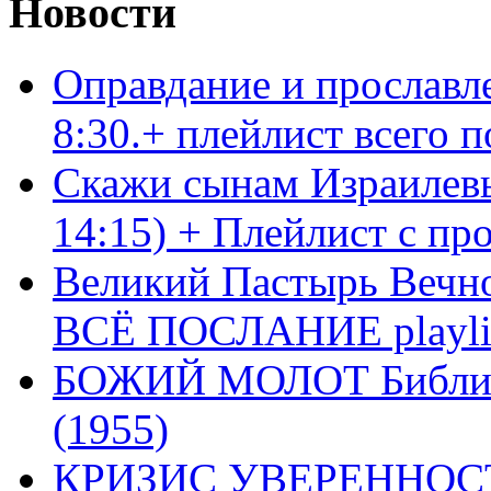
Новости
Оправдание и прославл
8:30.+ плейлист всего
Скажи сынам Израилевы
14:15) + Плейлист с пр
Великий Пастырь Вечног
ВСЁ ПОСЛАНИЕ playli
БОЖИЙ МОЛОТ Библия 
(1955)
КРИЗИС УВЕРЕННОСТ