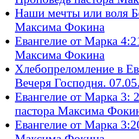
Наши мечты или воля Б
Максима Фокина
Евангелие от Марка 4:2
Максима Фокина
Хлебопреломление в Ев
Вечеря Господня. 07.05
Евангелие от Марка 3: 
пастора Максима Фоки
Евангелие от Марка 3:2
Максима Фокина