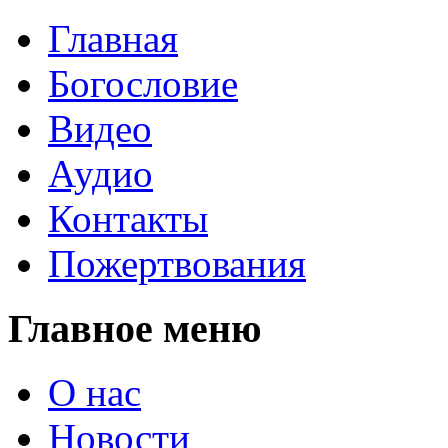
Главная
Богословие
Видео
Аудио
Контакты
Пожертвования
Главное меню
О нас
Новости