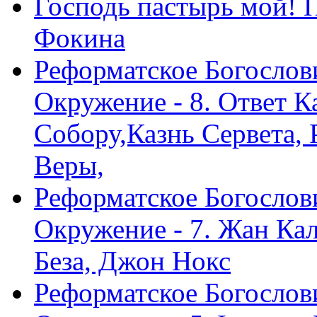
Господь пастырь мой! 
Фокина
Реформатское Богослов
Окружение - 8. Ответ 
Собору,Казнь Сервета,
Веры,
Реформатское Богослов
Окружение - 7. Жан Ка
Беза, Джон Нокс
Реформатское Богослов