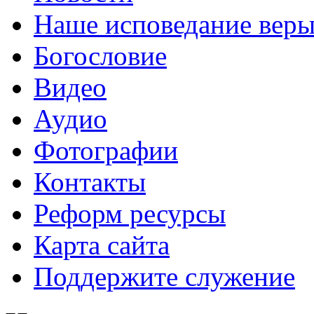
Наше исповедание вер
Богословие
Видео
Аудио
Фотографии
Контакты
Реформ ресурсы
Карта сайта
Поддержите служение