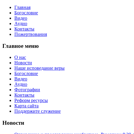
Главная
Богословие
Видео
Аудио
Контакты
Пожертвования
Главное меню
О нас
Новости
Наше исповедание веры
Богословие
Видео
Аудио
Фотографии
Контакты
Реформ ресурсы
Карта сайта
Поддержите служение
Новости