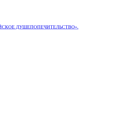
БИБЛЕЙСКОЕ ДУШЕПОПЕЧИТЕЛЬСТВО».