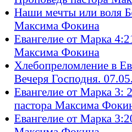
Наши мечты или воля Б
Максима Фокина
Евангелие от Марка 4:2
Максима Фокина
Хлебопреломление в Ев
Вечеря Господня. 07.05
Евангелие от Марка 3: 
пастора Максима Фоки
Евангелие от Марка 3:2
Максима Фокина