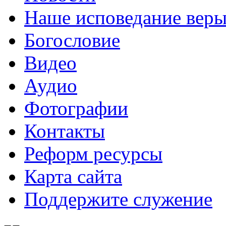
Наше исповедание вер
Богословие
Видео
Аудио
Фотографии
Контакты
Реформ ресурсы
Карта сайта
Поддержите служение