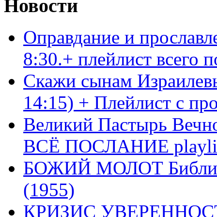
Новости
Оправдание и прославл
8:30.+ плейлист всего
Скажи сынам Израилевы
14:15) + Плейлист с пр
Великий Пастырь Вечног
ВСЁ ПОСЛАНИЕ playli
БОЖИЙ МОЛОТ Библия 
(1955)
КРИЗИС УВЕРЕННОСТ