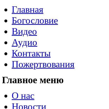
Главная
Богословие
Видео
Аудио
Контакты
Пожертвования
Главное меню
О нас
Новости