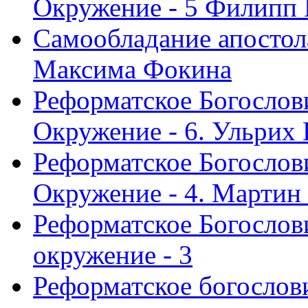
Окружение - 5 Филипп
Самообладание апостол
Максима Фокина
Реформатское Богослов
Окружение - 6. Ульрих
Реформатское Богослов
Окружение - 4. Мартин
Реформатское Богослови
окружение - 3
Реформатское богослови