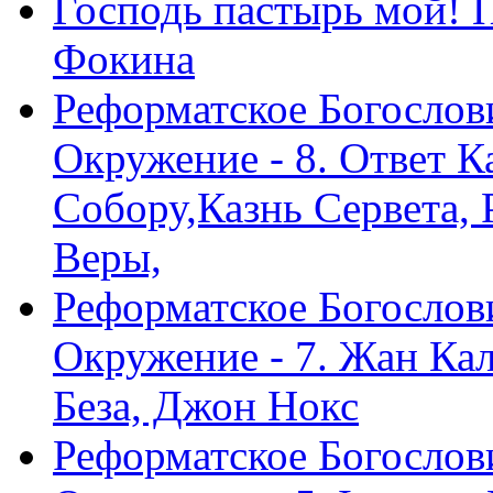
Господь пастырь мой! 
Фокина
Реформатское Богослов
Окружение - 8. Ответ 
Собору,Казнь Сервета,
Веры,
Реформатское Богослов
Окружение - 7. Жан Ка
Беза, Джон Нокс
Реформатское Богослов