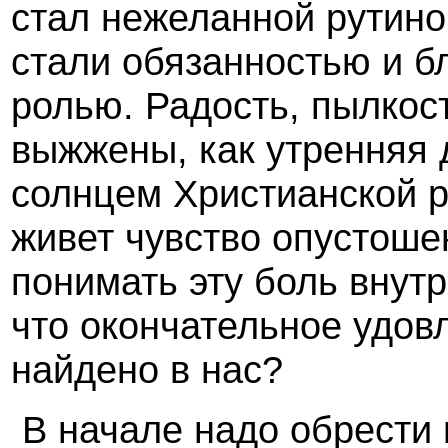
стал нежеланной рутино
стали обязанностью и бл
ролью. Радость, пылкос
выжжены, как утренняя
солнцем Христианской р
живет чувство опустоше
понимать эту боль внутр
что окончательное удов
найдено в нас?
В начале надо обрести