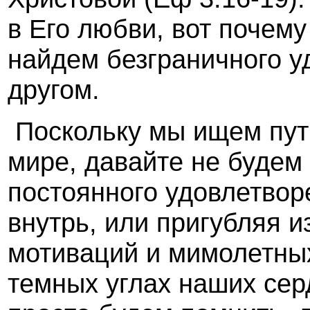
в Его любви, вот почем
найдем безграничного у
другом.
Поскольку мы ищем пут
мире, давайте не будем
постоянного удовлетвор
внутрь, или пригубляя 
мотиваций и мимолетны
темных углах наших серд