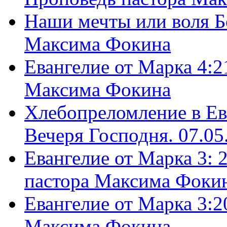
Наши мечты или воля Б
Максима Фокина
Евангелие от Марка 4:2
Максима Фокина
Хлебопреломление в Ев
Вечеря Господня. 07.05
Евангелие от Марка 3: 
пастора Максима Фоки
Евангелие от Марка 3:2
Максима Фокина