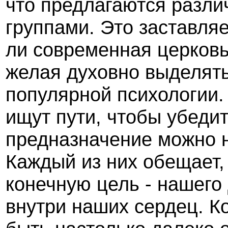
что предлагаются разл
группами. Это заставляе
ли современная церковь
желая духовно выделять
популярной психологии.
ищут пути, чтобы убедит
предназначение можно н
Каждый из них обещает, 
конечную цель - нашего
внутри наших сердец. К