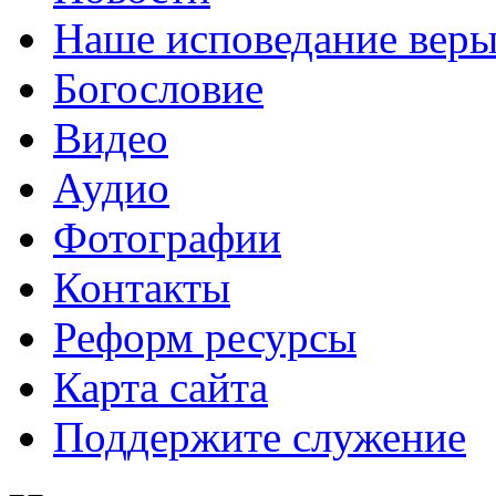
Наше исповедание вер
Богословие
Видео
Аудио
Фотографии
Контакты
Реформ ресурсы
Карта сайта
Поддержите служение