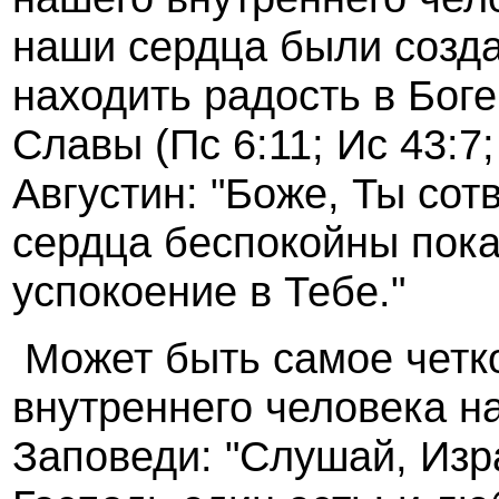
наши сердца были созда
находить радость в Боге
Славы (Пс 6:11; Ис 43:7
Августин: "Боже, Ты сот
сердца беспокойны пока
успокоение в Тебе."
Может быть самое четк
внутреннего человека н
Заповеди: "Слушай, Изра