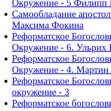
Окружение - 5 Филипп
Самообладание апостол
Максима Фокина
Реформатское Богослов
Окружение - 6. Ульрих
Реформатское Богослов
Окружение - 4. Мартин
Реформатское Богослови
окружение - 3
Реформатское богослови