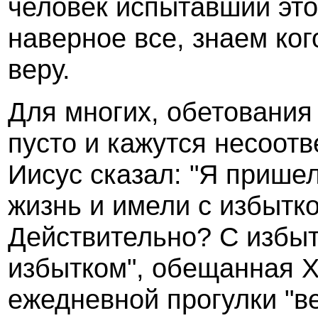
человек испытавший это 
наверное все, знаем кого
веру.
Для многих, обетования
пусто и кажутся несоот
Иисус сказал: "Я пришел
жизнь и имели с избытко
Действительно? С избыт
избытком", обещанная 
ежедневной прогулки "ве