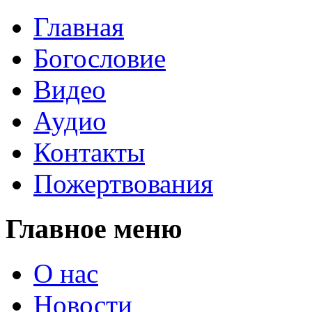
Главная
Богословие
Видео
Аудио
Контакты
Пожертвования
Главное меню
О нас
Новости