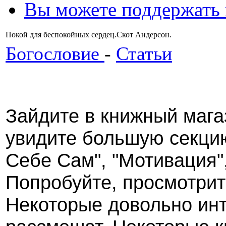
Вы можете поддержать
Покой для беспокойных сердец.Скот Андерсон.
Богословие
-
Статьи
Зайдите в книжный магаз
увидите большую секци
Себе Сам", "Мотивация"
Попробуйте, просмотрите
Некоторые довольно инт