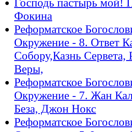
Господь пастырь мой! 
Фокина
Реформатское Богослов
Окружение - 8. Ответ 
Собору,Казнь Сервета,
Веры,
Реформатское Богослов
Окружение - 7. Жан Ка
Беза, Джон Нокс
Реформатское Богослов