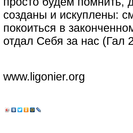
просто будем помнить, 
созданы и искуплены: см
покоиться в законченном
отдал Себя за нас (Гал 2
www.ligonier.org