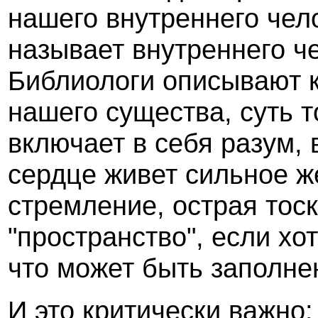
нашего внутреннего чел
называет внутреннего ч
Библиологи описывают 
нашего существа, суть т
включает в себя разум,
сердце живет сильное ж
стремление, острая тос
"пространство", если хо
что может быть заполнен
И это критически важно: