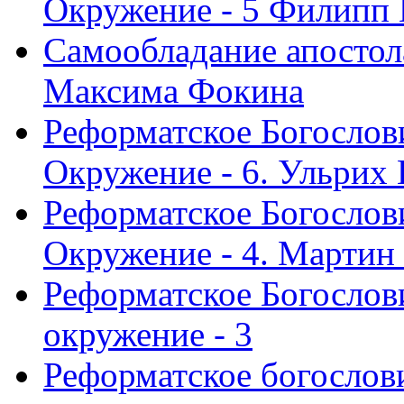
Окружение - 5 Филипп
Самообладание апостол
Максима Фокина
Реформатское Богослов
Окружение - 6. Ульрих
Реформатское Богослов
Окружение - 4. Мартин
Реформатское Богослови
окружение - 3
Реформатское богослови