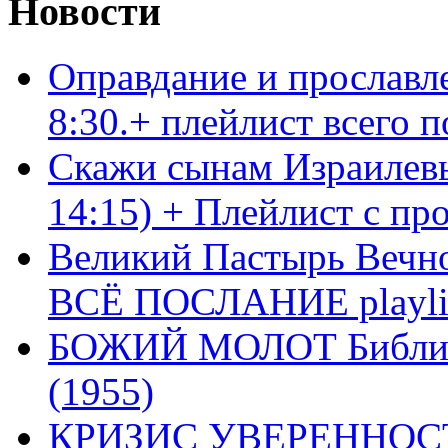
Новости
Оправдание и прославл
8:30.+ плейлист всего
Скажи сынам Израилевы
14:15) + Плейлист с пр
Великий Пастырь Вечног
ВСЁ ПОСЛАНИЕ playli
БОЖИЙ МОЛОТ Библия 
(1955)
КРИЗИС УВЕРЕННОСТ