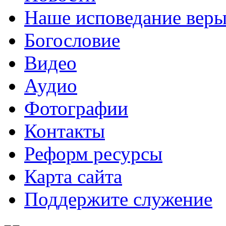
Наше исповедание вер
Богословие
Видео
Аудио
Фотографии
Контакты
Реформ ресурсы
Карта сайта
Поддержите служение