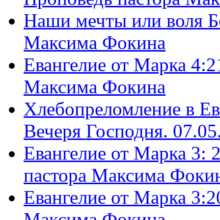
Наши мечты или воля Б
Максима Фокина
Евангелие от Марка 4:2
Максима Фокина
Хлебопреломление в Ев
Вечеря Господня. 07.05
Евангелие от Марка 3: 
пастора Максима Фоки
Евангелие от Марка 3:2
Максима Фокина