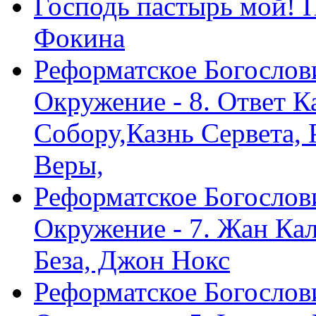
Господь пастырь мой! 
Фокина
Реформатское Богослов
Окружение - 8. Ответ 
Собору,Казнь Сервета,
Веры,
Реформатское Богослов
Окружение - 7. Жан Ка
Беза, Джон Нокс
Реформатское Богослов