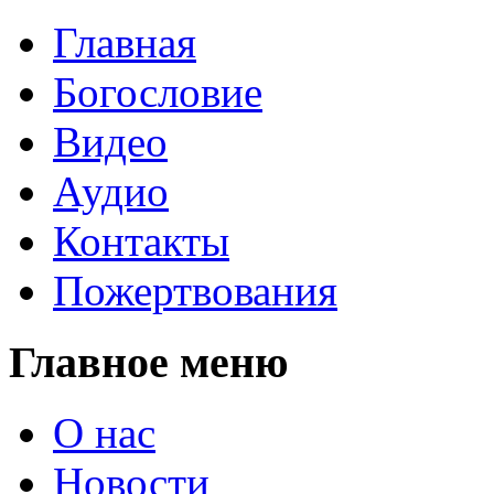
Главная
Богословие
Видео
Аудио
Контакты
Пожертвования
Главное меню
О нас
Новости