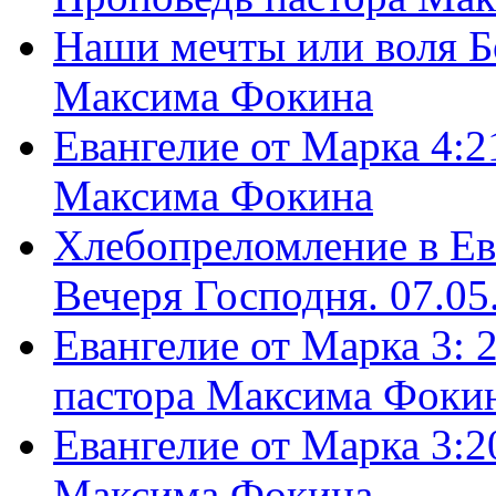
Наши мечты или воля Б
Максима Фокина
Евангелие от Марка 4:2
Максима Фокина
Хлебопреломление в Ев
Вечеря Господня. 07.05
Евангелие от Марка 3: 
пастора Максима Фоки
Евангелие от Марка 3:2
Максима Фокина