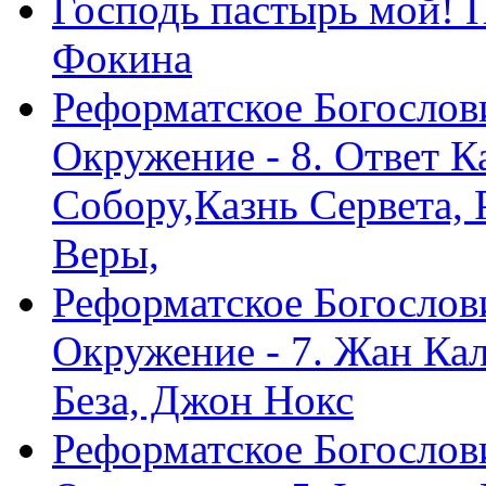
Господь пастырь мой! 
Фокина
Реформатское Богослов
Окружение - 8. Ответ 
Собору,Казнь Сервета,
Веры,
Реформатское Богослов
Окружение - 7. Жан Ка
Беза, Джон Нокс
Реформатское Богослов