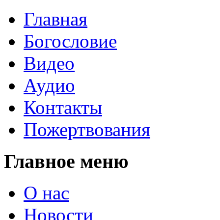
Главная
Богословие
Видео
Аудио
Контакты
Пожертвования
Главное меню
О нас
Новости