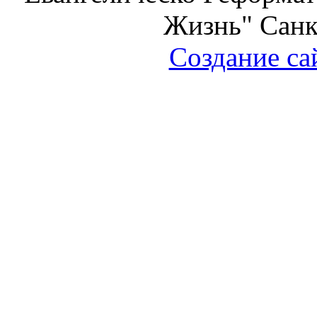
Жизнь" Санк
Создание са