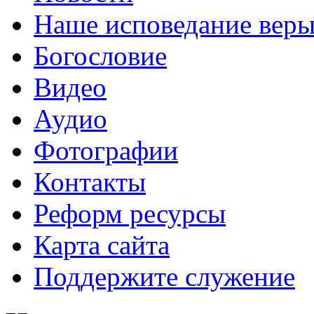
Наше исповедание вер
Богословие
Видео
Аудио
Фотографии
Контакты
Реформ ресурсы
Карта сайта
Поддержите служение