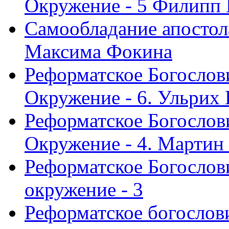
Окружение - 5 Филипп
Самообладание апостол
Максима Фокина
Реформатское Богослов
Окружение - 6. Ульрих
Реформатское Богослов
Окружение - 4. Мартин
Реформатское Богослови
окружение - 3
Реформатское богослови