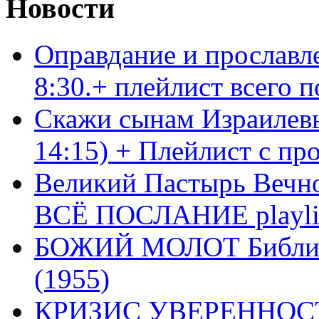
Новости
Оправдание и прославл
8:30.+ плейлист всего
Скажи сынам Израилевы
14:15) + Плейлист с пр
Великий Пастырь Вечног
ВСЁ ПОСЛАНИЕ playli
БОЖИЙ МОЛОТ Библия 
(1955)
КРИЗИС УВЕРЕННОСТ