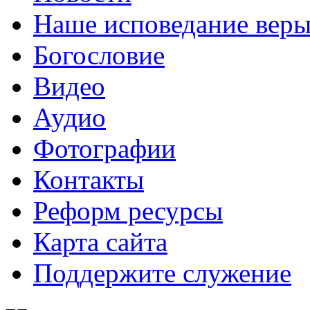
Наше исповедание вер
Богословие
Видео
Аудио
Фотографии
Контакты
Реформ ресурсы
Карта сайта
Поддержите служение