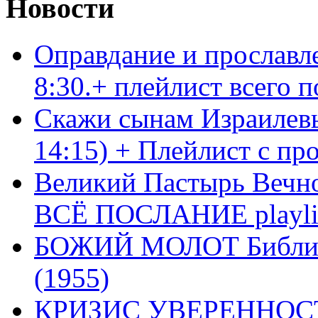
Новости
Оправдание и прославл
8:30.+ плейлист всего
Скажи сынам Израилевы
14:15) + Плейлист с пр
Великий Пастырь Вечног
ВСЁ ПОСЛАНИЕ playli
БОЖИЙ МОЛОТ Библия 
(1955)
КРИЗИС УВЕРЕННОСТ