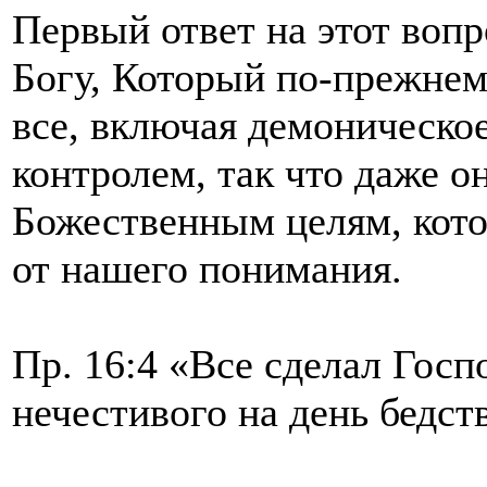
Первый ответ на этот вопр
Богу, Который по-прежнем
все, включая демоническо
контролем, так что даже о
Божественным целям, кот
от нашего понимания.
Пр. 16:4 «Все сделал Госп
нечестивого на день бедст