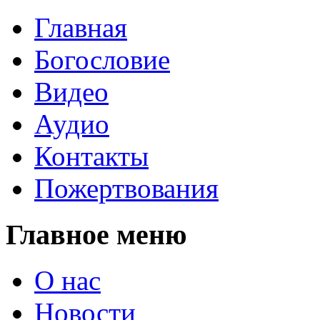
Главная
Богословие
Видео
Аудио
Контакты
Пожертвования
Главное меню
О нас
Новости