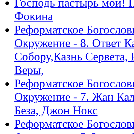
Господь пастырь мой! 
Фокина
Реформатское Богослов
Окружение - 8. Ответ 
Собору,Казнь Сервета,
Веры,
Реформатское Богослов
Окружение - 7. Жан Ка
Беза, Джон Нокс
Реформатское Богослов