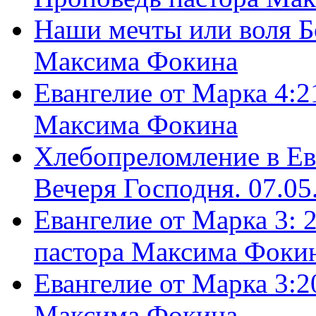
Наши мечты или воля Б
Максима Фокина
Евангелие от Марка 4:2
Максима Фокина
Хлебопреломление в Ев
Вечеря Господня. 07.05
Евангелие от Марка 3: 
пастора Максима Фоки
Евангелие от Марка 3:2
Максима Фокина