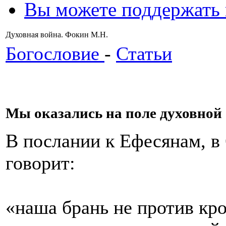
Вы можете поддержать
Духовная война. Фокин М.Н.
Богословие
-
Статьи
Мы оказались на поле духовной
В послании к Ефесянам, в 
говорит:
«наша брань не против кро