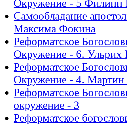
Окружение - 5 Филипп
Самообладание апостол
Максима Фокина
Реформатское Богослов
Окружение - 6. Ульрих
Реформатское Богослов
Окружение - 4. Мартин
Реформатское Богослови
окружение - 3
Реформатское богослови