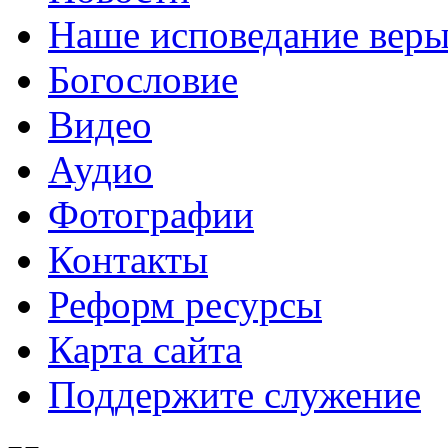
Наше исповедание вер
Богословие
Видео
Аудио
Фотографии
Контакты
Реформ ресурсы
Карта сайта
Поддержите служение