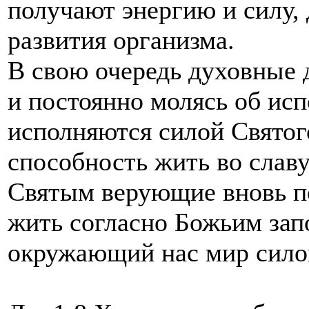
получают энергию и силу,
развития организма.
В свою очередь духовные д
и постоянно молясь об ис
исполняются силой Святог
способность жить во сла
Святым верующие вновь п
жить согласно Божьим зап
окружающий нас мир силой