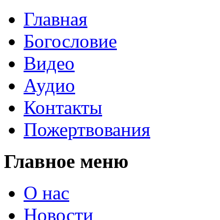
Главная
Богословие
Видео
Аудио
Контакты
Пожертвования
Главное меню
О нас
Новости