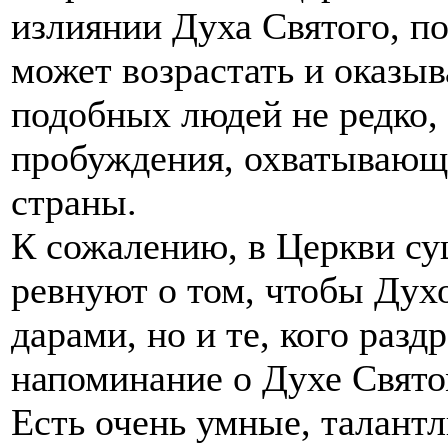
излиянии Духа Святого, по
может возрастать и оказыв
подобных людей не редко,
пробуждения, охватывающи
страны.
К сожалению, в Церкви сущ
ревнуют о том, чтобы Дух
дарами, но и те, кого раз
напоминание о Духе Свято
Есть очень умные, талант