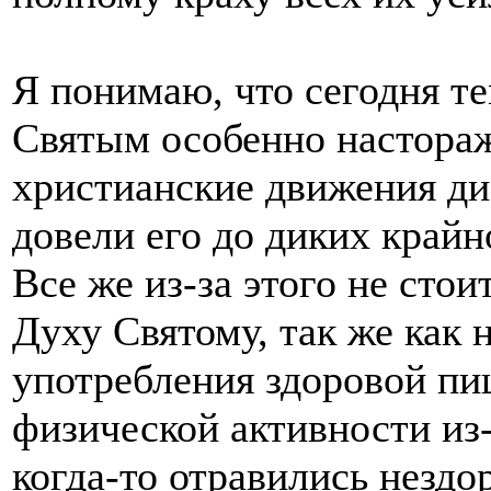
Я понимаю, что сегодня т
Святым особенно настораж
христианские движения ди
довели его до диких крайн
Все же из-за этого не стои
Духу Святому, так же как н
употребления здоровой пи
физической активности из-
когда-то отравились нездо