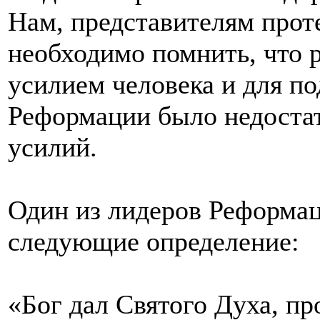
Нам, представителям прот
необходимо помнить, что 
усилием человека и для п
Реформации было недостат
усилий.
Один из лидеров Реформац
следующие определение:
«Бог дал Святого Духа, п