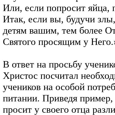
Или, если попросит яйца, 
Итак, если вы, будучи злы
детям вашим, тем более О
Святого просящим у Него.
В ответ на просьбу ученик
Христос посчитал необхо
учеников на особой потре
питании. Приведя пример, 
просит у своего отца разл