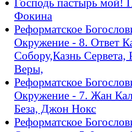
Господь пастырь мой! 
Фокина
Реформатское Богослов
Окружение - 8. Ответ 
Собору,Казнь Сервета,
Веры,
Реформатское Богослов
Окружение - 7. Жан Ка
Беза, Джон Нокс
Реформатское Богослов