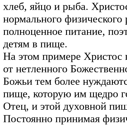
хлеб, яйцо и рыба. Христос
нормального физического 
полноценное питание, поэ
детям в пище.
На этом примере Христос 
от нетленного Божественн
Божьи тем более нуждаютс
пище, которую им щедро 
Отец, и этой духовной пищ
Постоянно принимая физич