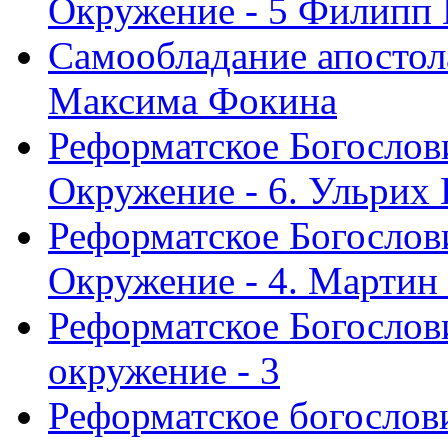
Окружение - 5 Филипп
Самообладание апостол
Максима Фокина
Реформатское Богослов
Окружение - 6. Ульрих
Реформатское Богослов
Окружение - 4. Мартин
Реформатское Богослови
окружение - 3
Реформатское богослови