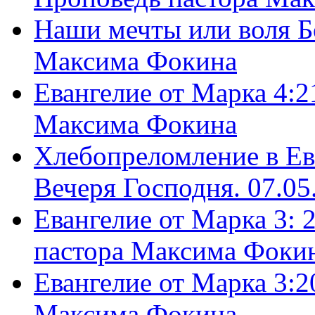
Наши мечты или воля Б
Максима Фокина
Евангелие от Марка 4:2
Максима Фокина
Хлебопреломление в Ев
Вечеря Господня. 07.05
Евангелие от Марка 3: 
пастора Максима Фоки
Евангелие от Марка 3:2
Максима Фокина