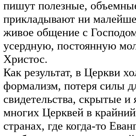
пишут полезные, объемные
прикладывают ни малейшег
живое общение с Господо
усердную, постоянную мол
Христос.
Как результат, в Церкви хо
формализм, потеря силы д
свидетельства, скрытые и 
многих Церквей в крайний
странах, где когда-то Ева