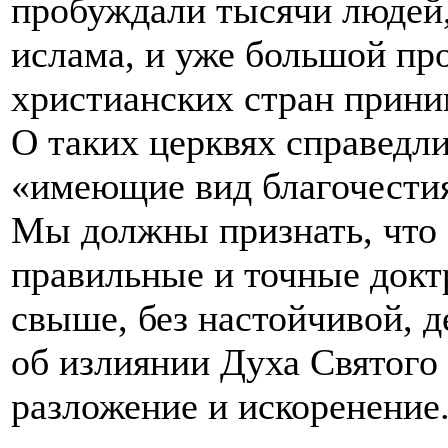
пробуждали тысячи людей,
ислама, и уже большой пр
христианских стран прини
О таких церквях справедли
«имеющие вид благочестия
Мы должны признать, что 
правильные и точные докт
свыше, без настойчивой, 
об излиянии Духа Святого 
разложение и искоренение