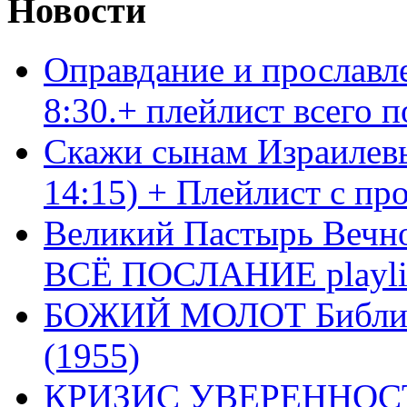
Новости
Оправдание и прославл
8:30.+ плейлист всего
Скажи сынам Израилевы
14:15) + Плейлист с пр
Великий Пастырь Вечног
ВСЁ ПОСЛАНИЕ playli
БОЖИЙ МОЛОТ Библия 
(1955)
КРИЗИС УВЕРЕННОСТ