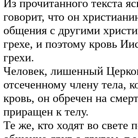
Из прочитанного текста яс
говорит, что он христиани
общения с другими христиа
грехе, и поэтому кровь Ии
грехи.
Человек, лишенный Церко
отсеченному члену тела, к
кровь, он обречен на смерт
приращен к телу.
Те же, кто ходят во свете