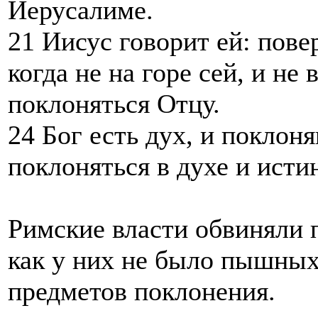
Иерусалиме.
21 Иисус говорит ей: пове
когда не на горе сей, и не
поклоняться Отцу.
24 Бог есть дух, и покло
поклоняться в духе и исти
Римские власти обвиняли п
как у них не было пышны
предметов поклонения.