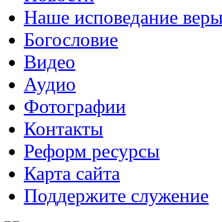
Наше исповедание вер
Богословие
Видео
Аудио
Фотографии
Контакты
Реформ ресурсы
Карта сайта
Поддержите служение