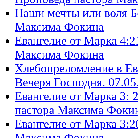
Наши мечты или воля Б
Максима Фокина
Евангелие от Марка 4:2
Максима Фокина
Хлебопреломление в Ев
Вечеря Господня. 07.05
Евангелие от Марка 3: 
пастора Максима Фоки
Евангелие от Марка 3:2
Максима Фокина