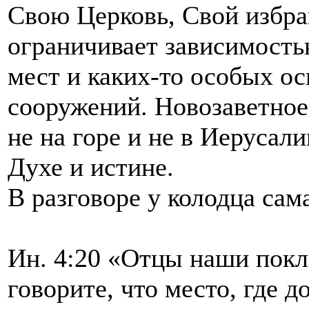
Свою Церковь, Свой избра
ограничивает зависимость
мест и каких-то особых о
сооружений. Новозаветное
не на горе и не в Иерусал
Духе и истине.
В разговоре у колодца сам
Ин. 4:20 «Отцы наши покло
говорите, что место, где 