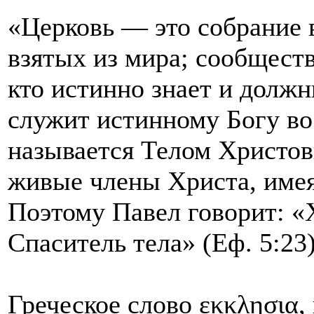
«Церковь — это собрание
взятых из мира; сообществ
кто истинно знает и долж
служит истинному Богу во
называется Телом Христов
живые члены Христа, имея
Поэтому Павел говорит: «
Спаситель тела» (Еф. 5:23)
Греческое слово εκκλησια,