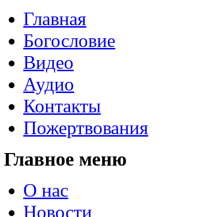
Главная
Богословие
Видео
Аудио
Контакты
Пожертвования
Главное меню
О нас
Новости