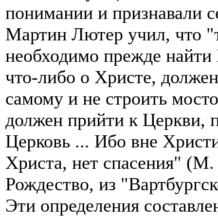
понимании и признавали с
Мартин Лютер учил, что "т
необходимо прежде найти Ц
что-либо о Христе, должен
самому и не строить мосто
должен прийти к Церкви, 
Церковь ... Ибо вне Христ
Христа, нет спасения" (М.
Рождество, из "Вартбургск
Эти определения составле