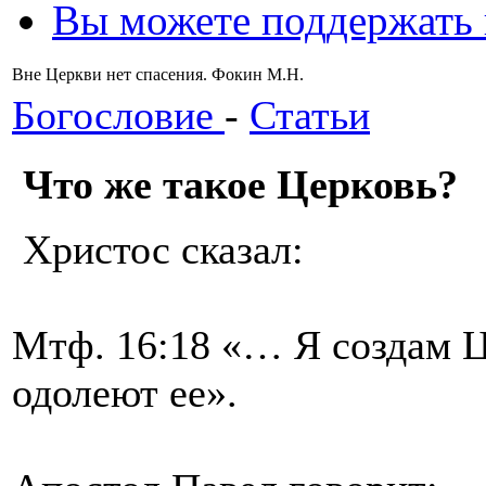
Вы можете поддержать
Вне Церкви нет спасения. Фокин М.Н.
Богословие
-
Статьи
Что же такое Церковь?
Христос сказал:
Мтф. 16:18 «… Я создам Ц
одолеют ее».