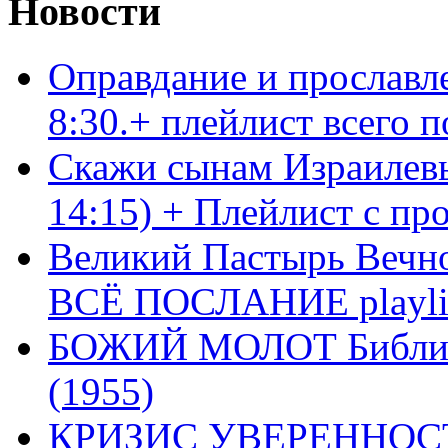
Новости
Оправдание и прославл
8:30.+ плейлист всего
Скажи сынам Израилевы
14:15) + Плейлист с пр
Великий Пастырь Вечног
ВСЁ ПОСЛАНИЕ playli
БОЖИЙ МОЛОТ Библия 
(1955)
КРИЗИС УВЕРЕННОСТ