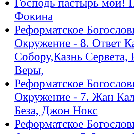
Господь пастырь мой! 
Фокина
Реформатское Богослов
Окружение - 8. Ответ 
Собору,Казнь Сервета,
Веры,
Реформатское Богослов
Окружение - 7. Жан Ка
Беза, Джон Нокс
Реформатское Богослов