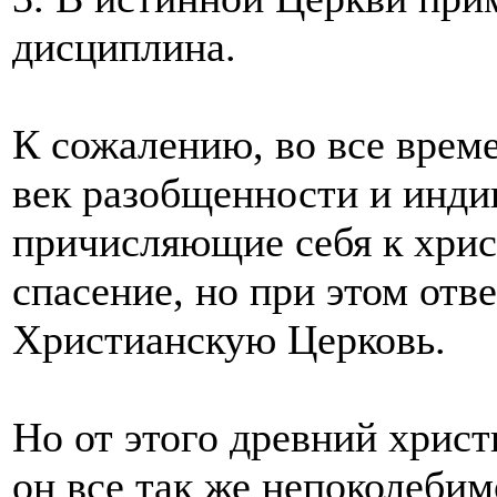
дисциплина.
К сожалению, во все време
век разобщенности и инди
причисляющие себя к хри
спасение, но при этом от
Христианскую Церковь.
Но от этого древний хрис
он все так же непоколеби