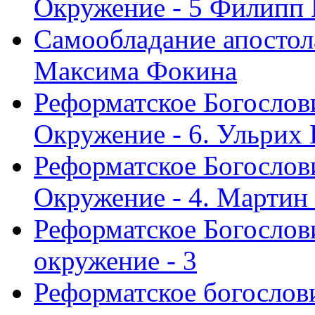
Окружение - 5 Филипп
Самообладание апостол
Максима Фокина
Реформатское Богослов
Окружение - 6. Ульрих
Реформатское Богослов
Окружение - 4. Мартин
Реформатское Богослови
окружение - 3
Реформатское богослови