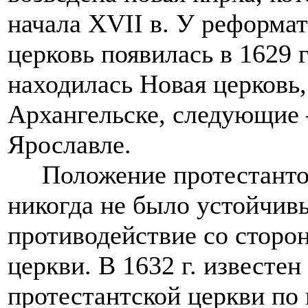
начала XVII в. У реформа
церковь появилась в 1629 
находилась Новая церковь, 
Архангельске, следующие —
Ярославле.
Положение протестантов 
никогда не было устойчив
противодействие со сторо
церкви. В 1632 г. известе
протестантской церкви по