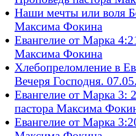
Наши мечты или воля Б
Максима Фокина
Евангелие от Марка 4:2
Максима Фокина
Хлебопреломление в Ев
Вечеря Господня. 07.05
Евангелие от Марка 3: 
пастора Максима Фоки
Евангелие от Марка 3:2
Максима Фокина