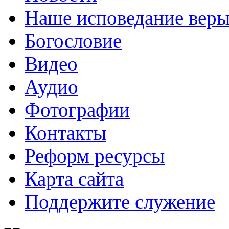
Наше исповедание вер
Богословие
Видео
Аудио
Фотографии
Контакты
Реформ ресурсы
Карта сайта
Поддержите служение