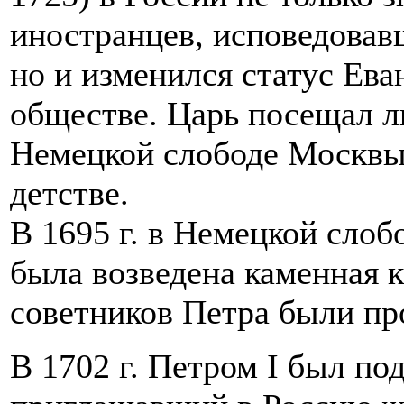
иностранцев, исповедовав
но и изменился статус Ева
обществе. Царь посещал л
Немецкой слободе Москвы,
детстве.
В 1695 г. в Немецкой слоб
была возведена каменная 
советников Петра были пр
В 1702 г. Петром I был п