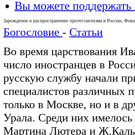
Вы можете поддержать
Зарождение и распространение протестантизма в России. Фок
Богословие
-
Статьи
Во время царствования Ив
число иностранцев в Росси
русскую службу начали п
специалистов различных п
только в Москве, но и в д
Урала. Среди них имелось
Мартина Лютера и Ж.Кальв