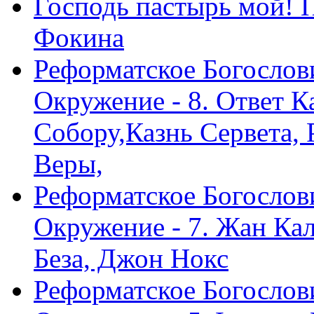
Господь пастырь мой! 
Фокина
Реформатское Богослов
Окружение - 8. Ответ 
Собору,Казнь Сервета,
Веры,
Реформатское Богослов
Окружение - 7. Жан Ка
Беза, Джон Нокс
Реформатское Богослов