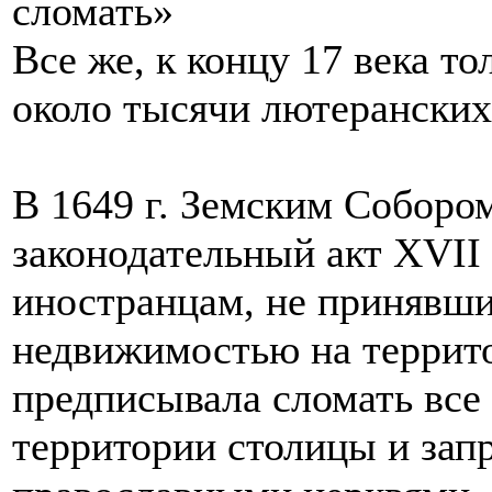
сломать»
Все же, к концу 17 века т
около тысячи лютеранских
В 1649 г. Земским Собор
законодательный акт XVII
иностранцам, не принявши
недвижимостью на террито
предписывала сломать все
территории столицы и зап