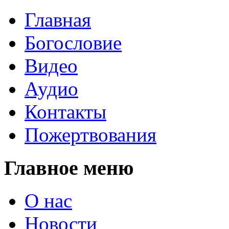
Главная
Богословие
Видео
Аудио
Контакты
Пожертвования
Главное меню
О нас
Новости