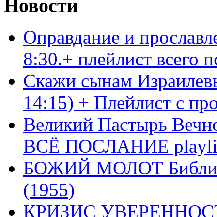
Новости
Оправдание и прославл
8:30.+ плейлист всего
Скажи сынам Израилевы
14:15) + Плейлист с пр
Великий Пастырь Вечног
ВСЁ ПОСЛАНИЕ playli
БОЖИЙ МОЛОТ Библия 
(1955)
КРИЗИС УВЕРЕННОСТ