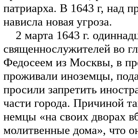
патриарха. В 1643 г, над 
нависла новая угроза.
2 марта 1643 г. одиннад
священнослужителей во гл
Федосеем из Москвы, в пр
проживали иноземцы, пода
просили запретить иностр
части города. Причиной та
немцы «на своих дворах в
молитвенные дома», что он