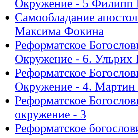
Окружение - 5 Филипп
Самообладание апостол
Максима Фокина
Реформатское Богослов
Окружение - 6. Ульрих
Реформатское Богослов
Окружение - 4. Мартин
Реформатское Богослови
окружение - 3
Реформатское богослови