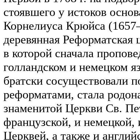
стоявшего у истоков основ
Корнелиуса Крюйса (1657
деревянная Реформатская ц
в которой сначала пропове
голландском и немецком яз
братски сосуществовали п
реформатами, стала родон
знаменитой Церкви Св. Пет
французской, и немецкой,
Церквей, а также и англий