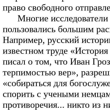
право свободного отправл
Многие исследователи о
пользовались большим рас
Например, русский истори
известном труде «История
писал о том, что Иван Гр
терпимостью вер», разреш
«собираться для богослуже
спорить с учеными немцам
противоречия... никто из 