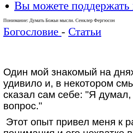
Вы можете поддержать
Понимание: Думать Божьи мысли. Сенклер Фергюсон
Богословие
-
Статьи
Один мой знакомый на днях
удивило и, в некотором см
сказал сам себе: "Я думал,
вопрос."
Этот опыт привел меня к 