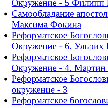
Окружение - 5 Филипп
Самообладание апостол
Максима Фокина
Реформатское Богослов
Окружение - 6. Ульрих
Реформатское Богослов
Окружение - 4. Мартин
Реформатское Богослови
окружение - 3
Реформатское богослови