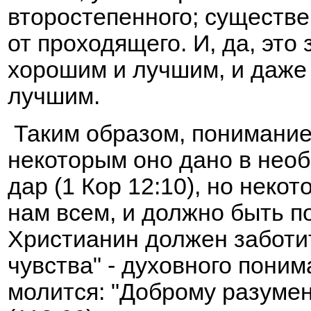
второстепенного; существе
от проходящего. И, да, это
хорошим и лучшим, и даже
лучшим.
Таким образом, понимание,
некоторым оно дано в нео
дар (1 Кор 12:10), но неко
нам всем, и должно быть 
Христианин должен заботит
чувства" - духовного пони
молится: "Доброму разуме