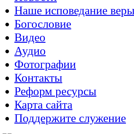
Наше исповедание вер
Богословие
Видео
Аудио
Фотографии
Контакты
Реформ ресурсы
Карта сайта
Поддержите служение