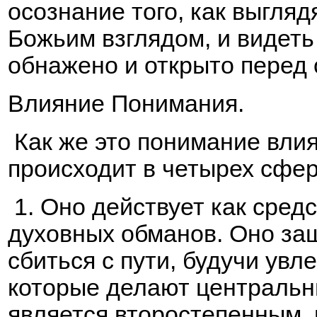
осознание того, как выгляд
Божьим взглядом, и видеть 
обнажено и открыто перед о
Влияние Понимания.
Как же это понимание вли
происходит в четырех сфер
1. Оно действует как сред
духовных обманов. Оно за
сбиться с пути, будучи ув
которые делают центральн
является второстепенным,