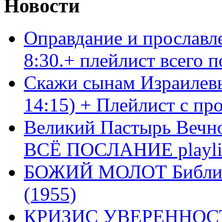
Новости
Оправдание и прославл
8:30.+ плейлист всего
Скажи сынам Израилевы
14:15) + Плейлист с пр
Великий Пастырь Вечног
ВСЁ ПОСЛАНИЕ playli
БОЖИЙ МОЛОТ Библия 
(1955)
КРИЗИС УВЕРЕННОСТ