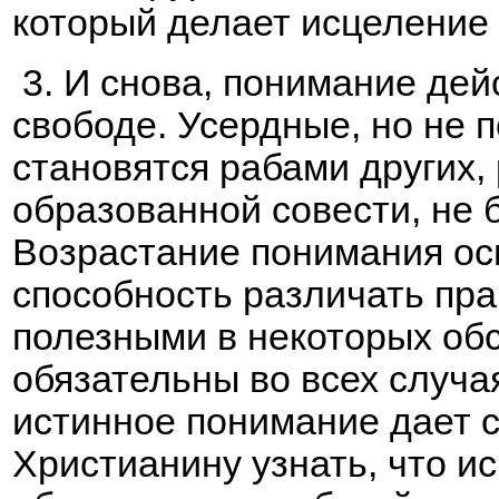
который делает исцеление
3. И снова, понимание дей
свободе. Усердные, но не
становятся рабами других,
образованной совести, не 
Возрастание понимания осв
способность различать пра
полезными в некоторых обс
обязательны во всех случая
истинное понимание дает 
Христианину узнать, что и