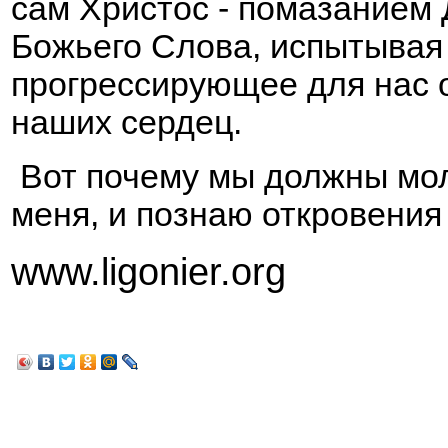
сам Христос - помазанием 
Божьего Слова, испытывая 
прогрессирующее для нас 
наших сердец.
Вот почему мы должны мол
меня, и познаю откровения 
www.ligonier.org