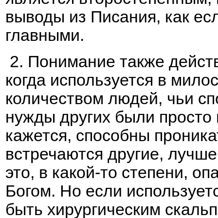
выводы из Писания, как е
главными.
2. Понимание также действ
когда используется в мило
количеством людей, чьи с
нужды других были просто
кажется, способны проника
встречаются другие, лучше,
это, в какой-то степени, о
Богом. Но если использует
быть хирургическим скальп