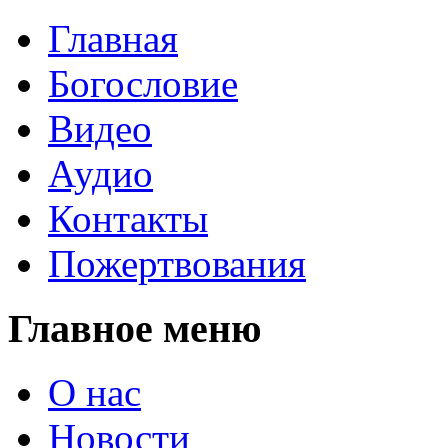
Главная
Богословие
Видео
Аудио
Контакты
Пожертвования
Главное меню
О нас
Новости