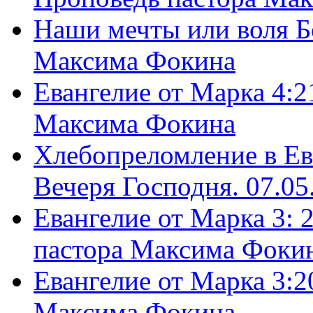
Наши мечты или воля Б
Максима Фокина
Евангелие от Марка 4:2
Максима Фокина
Хлебопреломление в Ев
Вечеря Господня. 07.05
Евангелие от Марка 3: 
пастора Максима Фоки
Евангелие от Марка 3:2
Максима Фокина