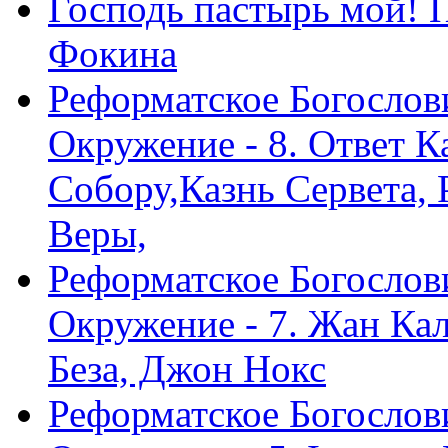
Господь пастырь мой! 
Фокина
Реформатское Богослов
Окружение - 8. Ответ 
Собору,Казнь Сервета,
Веры,
Реформатское Богослов
Окружение - 7. Жан Ка
Беза, Джон Нокс
Реформатское Богослов