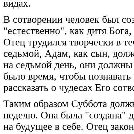
видах.
В сотворении человек был со
"естественно", как дитя Бога
Отец трудился творчески в т
седьмой, Адам, как сын, дол
на седьмой день, они должны 
было время, чтобы познавать 
рассказать о чудесах Его сотв
Таким образом Суббота долж
неделю. Она была "создана" 
на будущее в себе. Отец зако