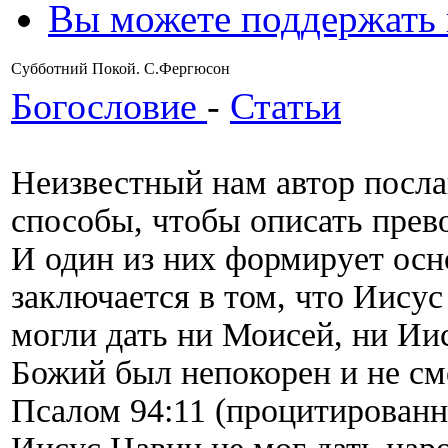
Вы можете поддержать
Субботний Покой. С.Фергюсон
Богословие
-
Статьи
Неизвестный нам автор посла
способы, чтобы описать прев
И один из них формирует осно
заключается в том, что Иисус
могли дать ни Моисей, ни Ии
Божий был непокорен и не смо
Псалом 94:11 (процитированны