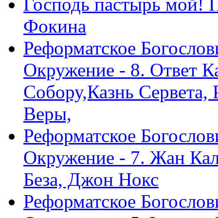
Господь пастырь мой! 
Фокина
Реформатское Богослов
Окружение - 8. Ответ 
Собору,Казнь Сервета,
Веры,
Реформатское Богослов
Окружение - 7. Жан Ка
Беза, Джон Нокс
Реформатское Богослов