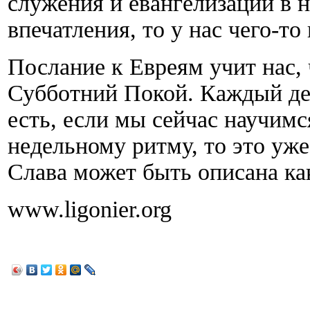
служения и евангелизации в 
впечатления, то у нас чего-то
Послание к Евреям учит нас, 
Субботний Покой. Каждый ден
есть, если мы сейчас научим
недельному ритму, то это уже
Слава может быть описана ка
www.ligonier.org