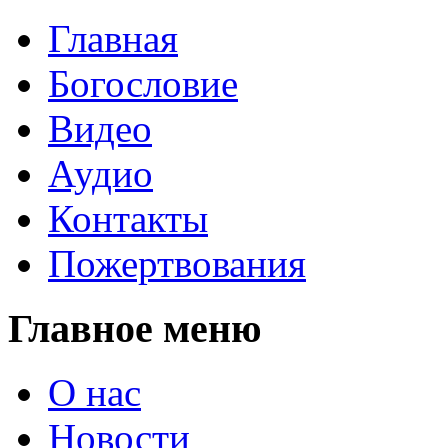
Главная
Богословие
Видео
Аудио
Контакты
Пожертвования
Главное меню
О нас
Новости