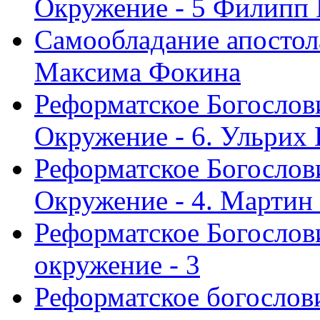
Окружение - 5 Филипп
Самообладание апостол
Максима Фокина
Реформатское Богослов
Окружение - 6. Ульрих
Реформатское Богослов
Окружение - 4. Мартин
Реформатское Богослови
окружение - 3
Реформатское богослови