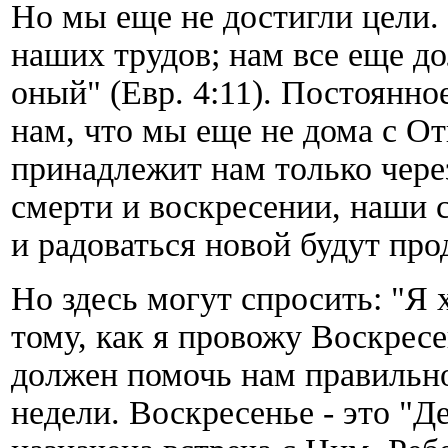
Но мы еще не достигли цели.
наших трудов; нам все еще д
оный" (Евр. 4:11). Постоянн
нам, что мы еще не дома с От
принадлежит нам только чере
смерти и воскресении, наши 
и радоваться новой будут про
Но здесь могут спросить: "Я 
тому, как я провожу Воскресе
должен помочь нам правильно
недели. Воскресенье - это "Д