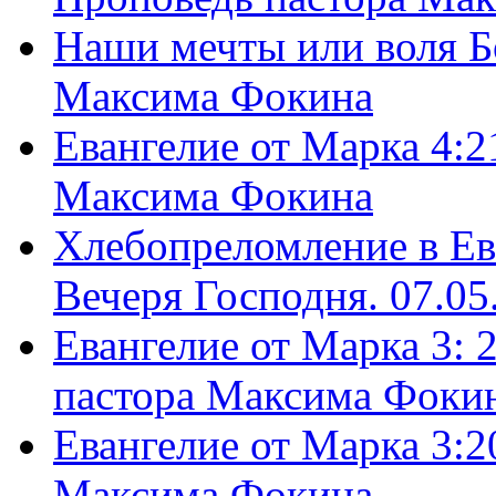
Наши мечты или воля Б
Максима Фокина
Евангелие от Марка 4:2
Максима Фокина
Хлебопреломление в Ев
Вечеря Господня. 07.05
Евангелие от Марка 3: 
пастора Максима Фоки
Евангелие от Марка 3:2
Максима Фокина