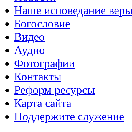
Наше исповедание вер
Богословие
Видео
Аудио
Фотографии
Контакты
Реформ ресурсы
Карта сайта
Поддержите служение