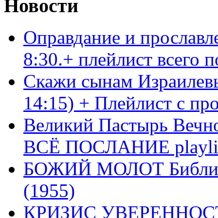
Новости
Оправдание и прославл
8:30.+ плейлист всего
Скажи сынам Израилевы
14:15) + Плейлист с пр
Великий Пастырь Вечног
ВСЁ ПОСЛАНИЕ playli
БОЖИЙ МОЛОТ Библия 
(1955)
КРИЗИС УВЕРЕННОСТ