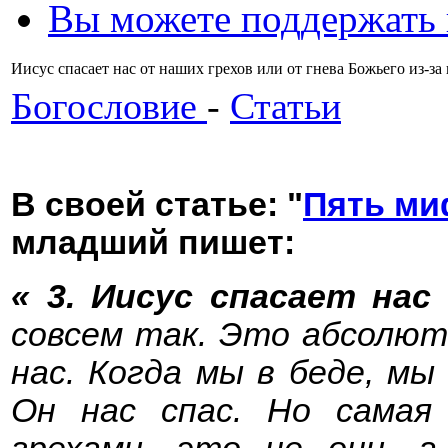
Вы можете поддержать
Иисус спасает нас от наших грехов или от гнева Божьего из-
Богословие
-
Статьи
В своей статье: "
Пять ми
младший пишет:
« 3. Иисус спасает нас
совсем так. Это абсолют
нас. Когда мы в беде, м
Он нас спас. Но самая