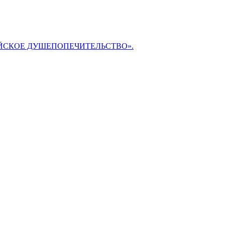
БИБЛЕЙСКОЕ ДУШЕПОПЕЧИТЕЛЬСТВО».