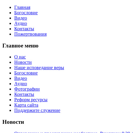
Главная
Богословие
Видео
Аудио
Контакты
Пожертвования
Главное меню
О нас
Новости
Наше исповедание веры
Богословие
Видео
Аудио
Фотографии
Контакты
Реформ ресурсы
Карта сайта
Поддержите служение
Новости