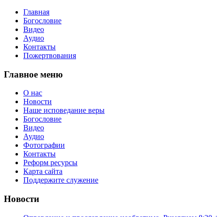
Главная
Богословие
Видео
Аудио
Контакты
Пожертвования
Главное меню
О нас
Новости
Наше исповедание веры
Богословие
Видео
Аудио
Фотографии
Контакты
Реформ ресурсы
Карта сайта
Поддержите служение
Новости