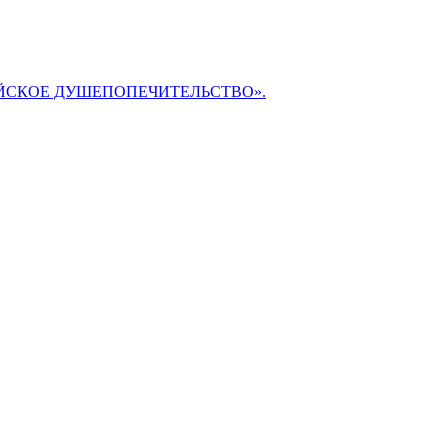
БИБЛЕЙСКОЕ ДУШЕПОПЕЧИТЕЛЬСТВО».