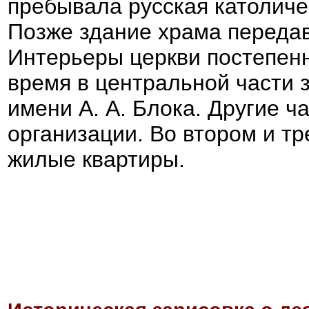
пребывала русская католиче
Позже здание храма переда
Интерьеры церкви постепен
время в центральной части 
имени А. А. Блока. Другие ч
организации. Во втором и тр
жилые квартиры.