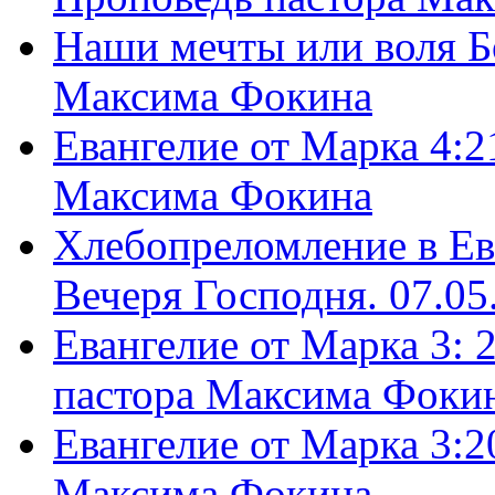
Наши мечты или воля Б
Максима Фокина
Евангелие от Марка 4:2
Максима Фокина
Хлебопреломление в Ев
Вечеря Господня. 07.05
Евангелие от Марка 3: 
пастора Максима Фоки
Евангелие от Марка 3:2
Максима Фокина