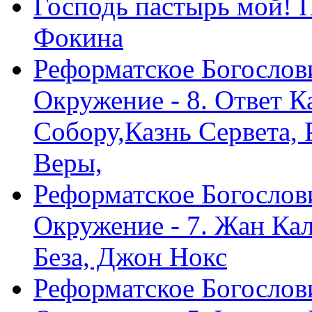
Господь пастырь мой! 
Фокина
Реформатское Богослов
Окружение - 8. Ответ 
Собору,Казнь Сервета,
Веры,
Реформатское Богослов
Окружение - 7. Жан Ка
Беза, Джон Нокс
Реформатское Богослов