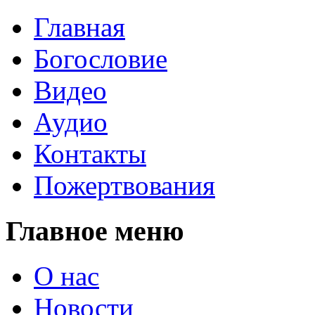
Главная
Богословие
Видео
Аудио
Контакты
Пожертвования
Главное меню
О нас
Новости