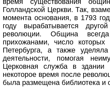
время существования общин
Голландской Церкви. Так, взам
момента основания, в 1793 год
году вырабатывается другой
революции. Община всегд
прихожанами, число которых
Петербурга, а также уделяла
деятельности, помогая неим
Церковная служба в здании 
некоторое время после революци
была размещена библиотека и 