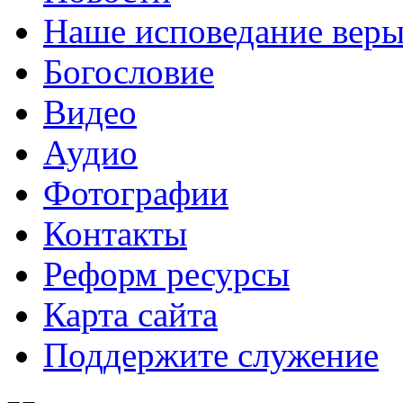
Наше исповедание вер
Богословие
Видео
Аудио
Фотографии
Контакты
Реформ ресурсы
Карта сайта
Поддержите служение