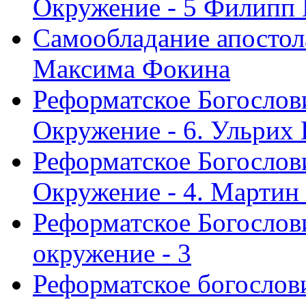
Окружение - 5 Филипп
Самообладание апостол
Максима Фокина
Реформатское Богослов
Окружение - 6. Ульрих
Реформатское Богослов
Окружение - 4. Мартин
Реформатское Богослови
окружение - 3
Реформатское богослови