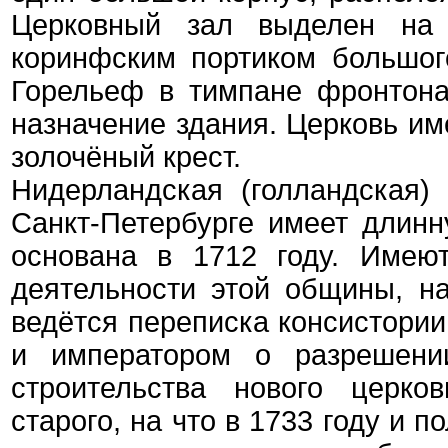
Церковный зал выделен на 
коринфским портиком большог
Горельеф в тимпане фронтона
назначение здания. Церковь им
золочёный крест.
Нидерландская (голландская
Санкт-Петербурге имеет длинн
основана в 1712 году. Имею
деятельности этой общины, на
ведётся переписка консистории
и императором о разрешении
строительства нового церко
старого, на что в 1733 году и 