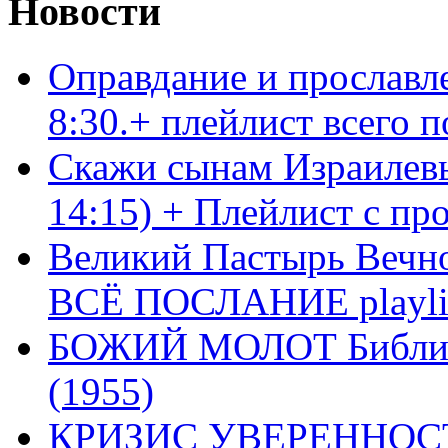
Новости
Оправдание и прославл
8:30.+ плейлист всего
Скажи сынам Израилевы
14:15) + Плейлист с пр
Великий Пастырь Вечног
ВСЁ ПОСЛАНИЕ playli
БОЖИЙ МОЛОТ Библия 
(1955)
КРИЗИС УВЕРЕННОСТ