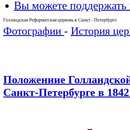
Вы можете поддержать
Голландская Реформатская церковь в Санкт - Петербурге
Фотографии
-
История цер
Положениие Голландской
Санкт-Петербурге в 1842