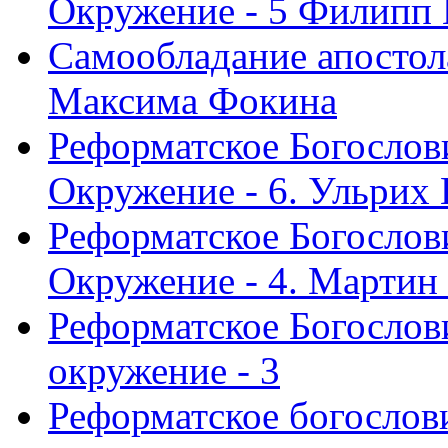
Окружение - 5 Филипп
Самообладание апостол
Максима Фокина
Реформатское Богослов
Окружение - 6. Ульрих
Реформатское Богослов
Окружение - 4. Мартин
Реформатское Богослови
окружение - 3
Реформатское богослови