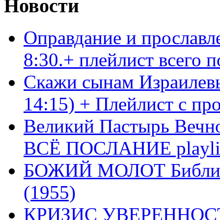
Новости
Оправдание и прославл
8:30.+ плейлист всего
Скажи сынам Израилевы
14:15) + Плейлист с пр
Великий Пастырь Вечног
ВСЁ ПОСЛАНИЕ playli
БОЖИЙ МОЛОТ Библия 
(1955)
КРИЗИС УВЕРЕННОСТ