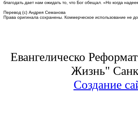
благодать дает нам ожидать то, что Бог обещал. «Но когда надеем
Перевод (с) Андрея Семанова
Права оригинала сохранены. Коммерческое использование не до
Евангелическо Реформат
Жизнь" Санк
Создание са