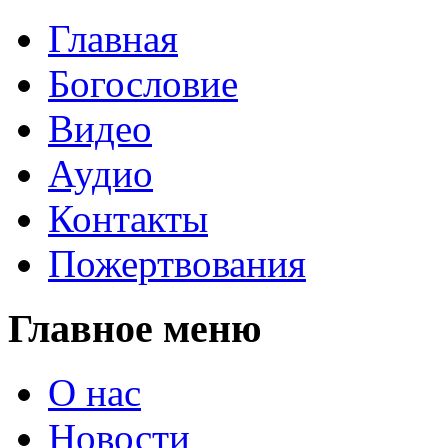
Главная
Богословие
Видео
Аудио
Контакты
Пожертвования
Главное меню
О нас
Новости