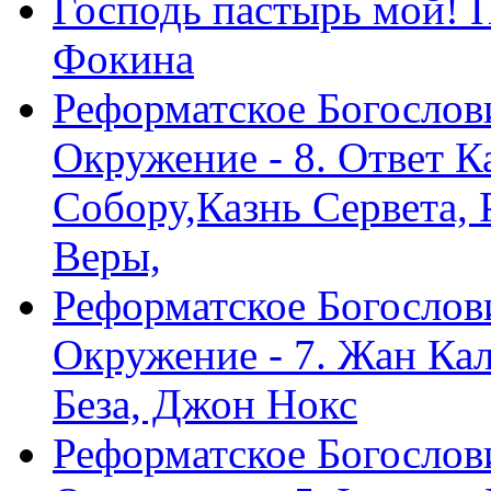
Господь пастырь мой! 
Фокина
Реформатское Богослов
Окружение - 8. Ответ 
Собору,Казнь Сервета,
Веры,
Реформатское Богослов
Окружение - 7. Жан Ка
Беза, Джон Нокс
Реформатское Богослов