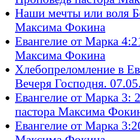
Наши мечты или воля Б
Максима Фокина
Евангелие от Марка 4:2
Максима Фокина
Хлебопреломление в Ев
Вечеря Господня. 07.05
Евангелие от Марка 3: 
пастора Максима Фоки
Евангелие от Марка 3:2
Максима Фокина