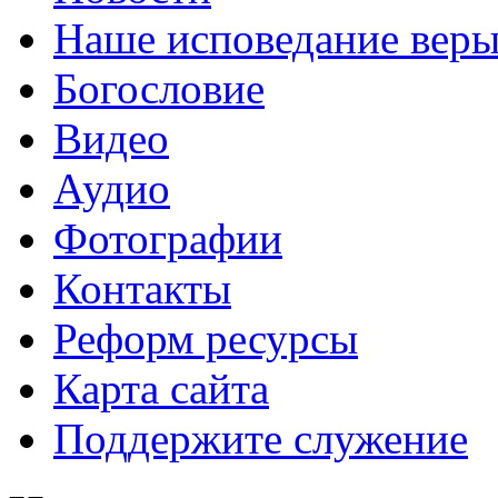
Наше исповедание вер
Богословие
Видео
Аудио
Фотографии
Контакты
Реформ ресурсы
Карта сайта
Поддержите служение